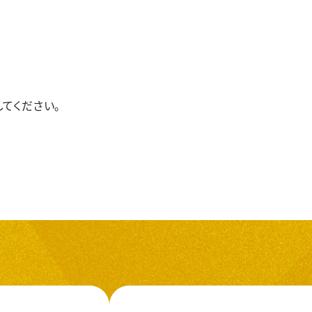
してください。