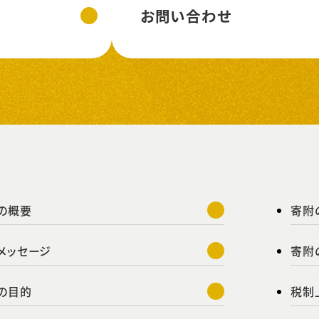
お問い合わせ
の概要
寄附
メッセージ
寄附
の目的
税制