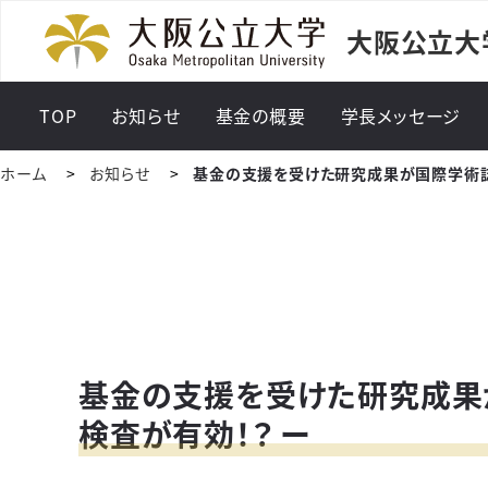
大阪公立大
TOP
お知らせ
基金の概要
学長メッセージ
ホーム
お知らせ
基金の支援を受けた研究成果が国際学術誌
基金の支援を受けた研究成果
検査が有効！？ ー