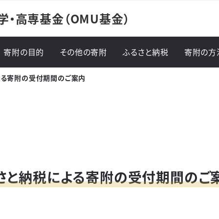
学・高専基金（OMU基金）
寄附の目的
その他の寄附
ふるさと納税
寄附の方
による寄附の受付期間のご案内
寄附の
寄附の
ふるさと納税による寄附の受付期間のご