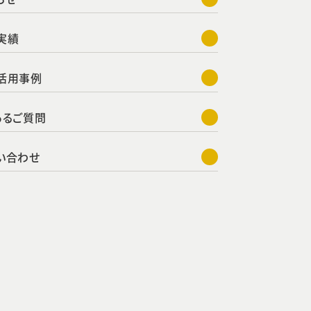
実績
活用事例
あるご質問
い合わせ