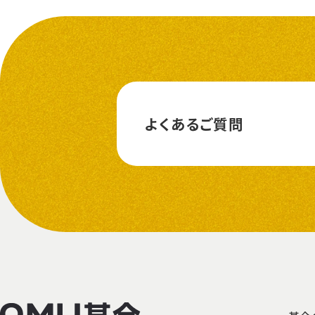
よくあるご質問