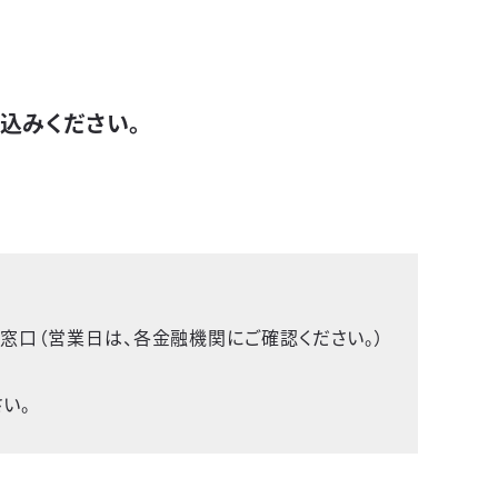
し込みください。
。
窓口（営業日は、各金融機関にご確認ください。）
い。