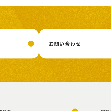
お問い合わせ