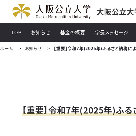
大阪公立大
TOP
お知らせ
基金の概要
学長メッセージ
ホーム
お知らせ
【重要】令和7年(2025年)ふるさと納税
【重要】令和7年(2025年)