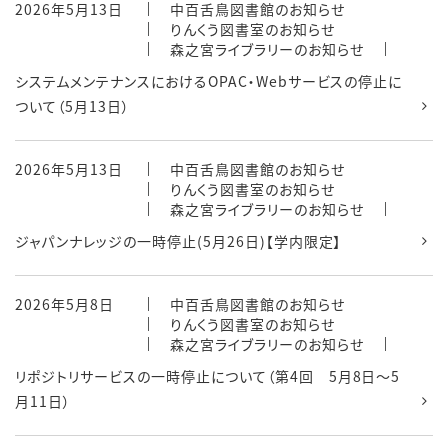
2026年5月13日
中百舌鳥図書館のお知らせ
りんくう図書室のお知らせ
森之宮ライブラリーのお知らせ
システムメンテナンスにおけるOPAC・Webサービスの停止に
ついて（5月13日）
2026年5月13日
中百舌鳥図書館のお知らせ
りんくう図書室のお知らせ
森之宮ライブラリーのお知らせ
ジャパンナレッジの一時停止(5月26日)【学内限定】
2026年5月8日
中百舌鳥図書館のお知らせ
りんくう図書室のお知らせ
森之宮ライブラリーのお知らせ
リポジトリサービスの一時停止について（第4回 5月8日～5
月11日）