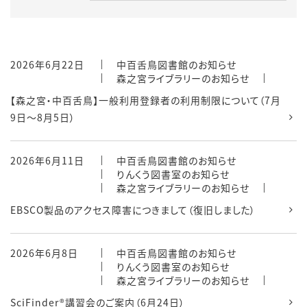
2026年6月22日
中百舌鳥図書館のお知らせ
森之宮ライブラリーのお知らせ
【森之宮・中百舌鳥】一般利用登録者の利用制限について（7月
9日～8月5日）
2026年6月11日
中百舌鳥図書館のお知らせ
りんくう図書室のお知らせ
森之宮ライブラリーのお知らせ
EBSCO製品のアクセス障害につきまして（復旧しました）
2026年6月8日
中百舌鳥図書館のお知らせ
りんくう図書室のお知らせ
森之宮ライブラリーのお知らせ
SciFinder®講習会のご案内（6月24日）