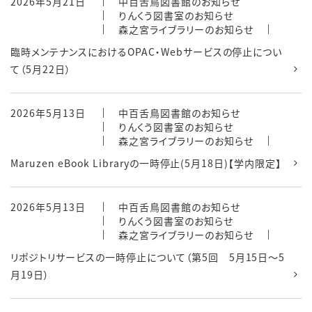
2026年5月21日
中百舌鳥図書館のお知らせ
りんくう図書室のお知らせ
森之宮ライブラリーのお知らせ
臨時メンテナンスにおけるOPAC・Webサービスの停止につい
て（5月22日）
2026年5月13日
中百舌鳥図書館のお知らせ
りんくう図書室のお知らせ
森之宮ライブラリーのお知らせ
Maruzen eBook Libraryの一時停止(5月18日)【学内限定】
2026年5月13日
中百舌鳥図書館のお知らせ
りんくう図書室のお知らせ
森之宮ライブラリーのお知らせ
リポジトリサービスの一時停止について（第5回 5月15日～5
月19日）