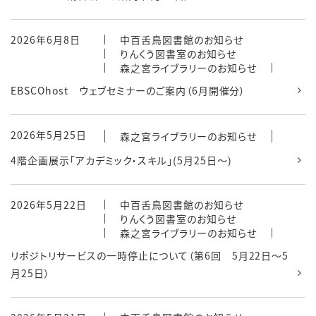
2026年6月8日
中百舌鳥図書館のお知らせ
りんくう図書室のお知らせ
森之宮ライブラリーのお知らせ
EBSCOhost ウェブセミナーのご案内（6月開催分）
2026年5月25日
森之宮ライブラリーのお知らせ
4階企画展示「アカデミック・スキル」(5月25日～)
2026年5月22日
中百舌鳥図書館のお知らせ
りんくう図書室のお知らせ
森之宮ライブラリーのお知らせ
リポジトリサービスの一時停止について（第6回 5月22日～5
月25日）