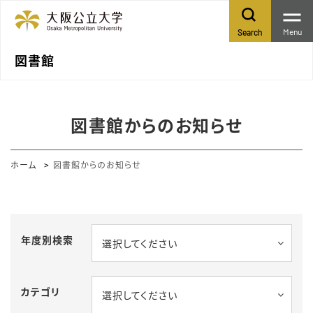
Menu
Search
図書館
図書館からのお知らせ
ホーム
図書館からのお知らせ
年度別検索
選択してください
カテゴリ
選択してください