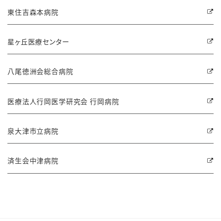
東住吉森本病院
星ヶ丘医療センター
八尾徳洲会総合病院
医療法人行岡医学研究会 行岡病院
泉大津市立病院
済生会中津病院