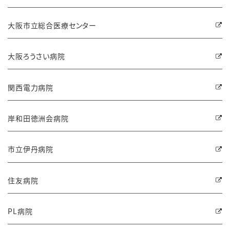
大阪市立総合医療センター
大阪ろうさい病院
関西電力病院
岸和田徳洲会病院
市立伊丹病院
住友病院
PL病院