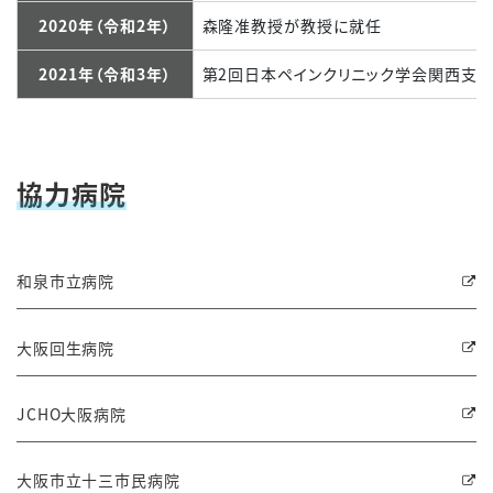
2020年（令和2年）
森隆准教授が教授に就任
2021年（令和3年）
第2回日本ペインクリニック学会関西支部
協力病院
和泉市立病院
大阪回生病院
JCHO大阪病院
大阪市立十三市民病院