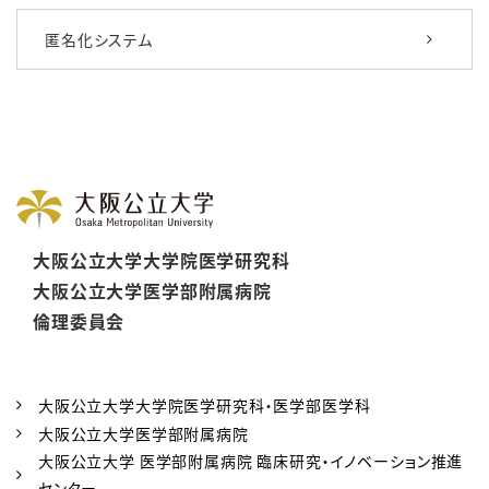
匿名化システム
大阪公立大学大学院医学研究科
大阪公立大学医学部附属病院
倫理委員会
大阪公立大学大学院医学研究科・医学部医学科
大阪公立大学医学部附属病院
大阪公立大学 医学部附属病院 臨床研究・イノベーション推進
センター