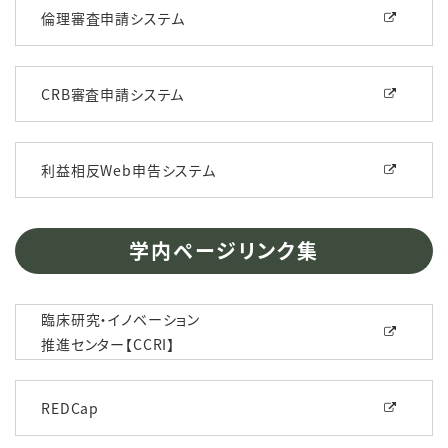
倫理審査申請システム
CRB審査申請システム
利益相反Web申告システム
学内ページリンク集
臨床研究・イノベーション
推進センター【CCRI】
REDCap