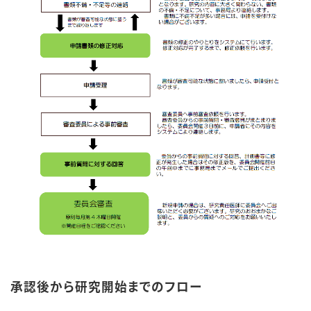
承認後から研究開始までのフロー