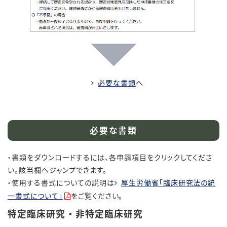
必要な書類
へ
必要な書類
・書類をダウンロードするには、各申請項目をクリックしてくださ
い。該当欄へジャンプできます。
・使用する書式についての説明は
厚生労働省「臨床研究法の統
一書式について」
をご覧ください。
特定臨床研究 ・ 非特定臨床研究