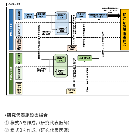
・研究代表施設の揚合
① 様式Aを作成。（研究代表医師）
② 様式Bを作成。（研究代表医師）