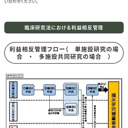
い合わせください。
臨床研究法における利益相反管理
利益相反管理フロー（
単施設研究の場
合
・
多施設共同研究の場合
）