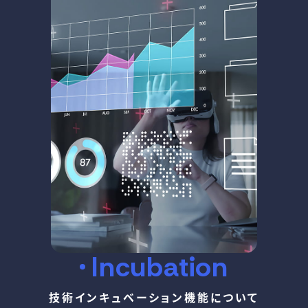
Incubation
技術インキュベーション機能について