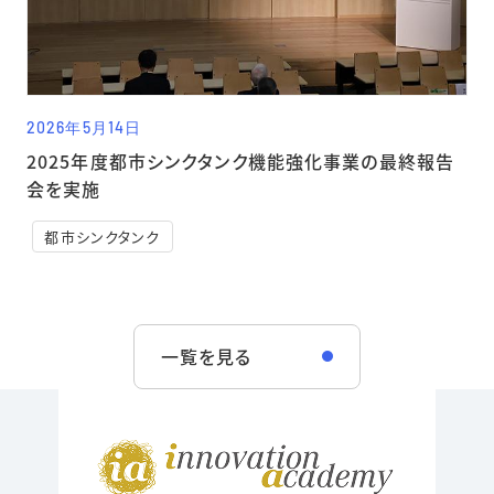
2026年5月14日
2025年度都市シンクタンク機能強化事業の最終報告
会を実施
都市シンクタンク
一覧を見る