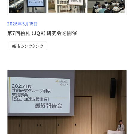
2026年5月15日
第7回絵札（JQK）研究会を開催
都市シンクタンク