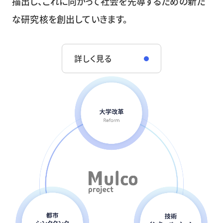
描出し、これに向かって社会を先導するための新た
な研究核を創出していきます。
詳しく見る