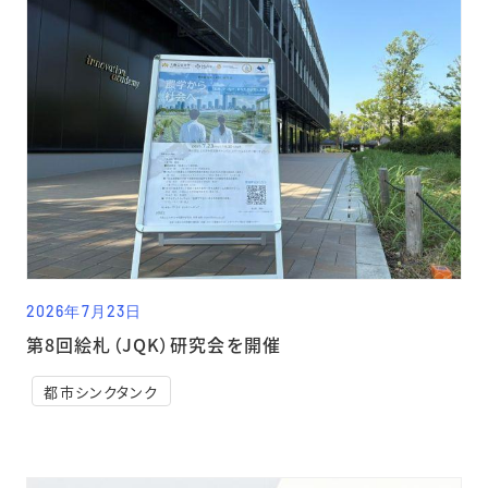
2026年7月23日
第8回絵札（JQK）研究会を開催
都市シンクタンク