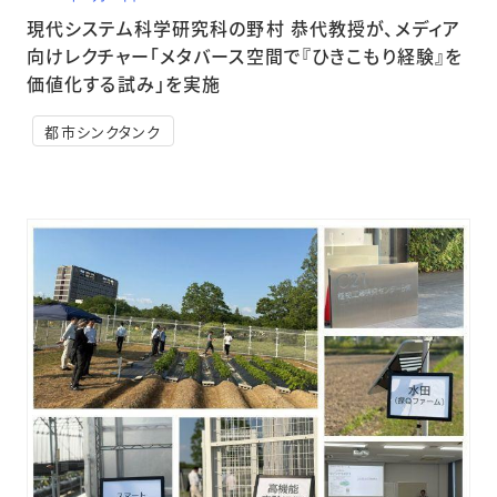
現代システム科学研究科の野村 恭代教授が、メディア
向けレクチャー「メタバース空間で『ひきこもり経験』を
価値化する試み」を実施
都市シンクタンク