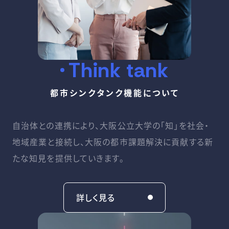
Think tank
都市シンクタンク機能について
自治体との連携により、大阪公立大学の「知」を社会・
地域産業と接続し、大阪の都市課題解決に貢献する新
たな知見を提供していきます。
詳しく見る