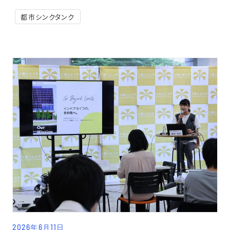
都市シンクタンク
2026年6月11日