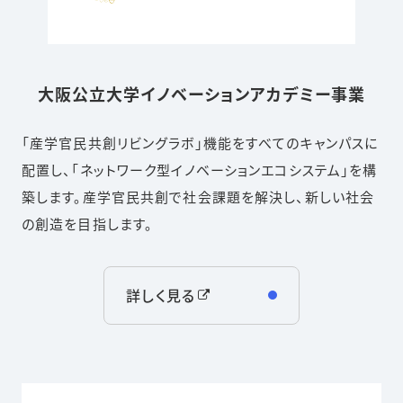
大阪公立大学イノベーションアカデミー事業
「産学官民共創リビングラボ」機能をすべてのキャンパスに
配置し、「ネットワーク型イノベーションエコシステム」を構
築します。産学官民共創で社会課題を解決し、新しい社会
の創造を目指します。
詳しく見る