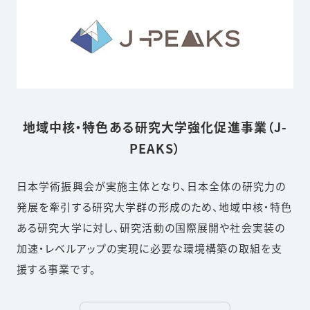
地域中核・特色ある研究大学強化促進事業（J-
PEAKS）
日本学術振興会が実施主体となり、日本全体の研究力の
発展を牽引する研究大学群の形成のため、地域中核・特色
ある研究大学に対し、研究活動の国際展開や社会実装の
加速・レベルアップの実現に必要な環境構築の取組を支
援する事業です。