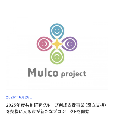
2026年6月26日
2025年度共創研究グループ創成支援事業（設立支援）
を契機に大阪市が新たなプロジェクトを開始