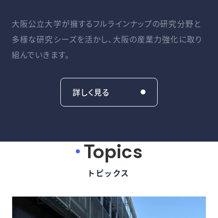
大阪公立大学が擁するフルラインナップの研究分野と
多様な研究シーズを活かし、大阪の産業力強化に取り
組んでいきます。
詳しく見る
Topics
トピックス