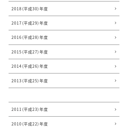
2018（平成30）年度
2017（平成29）年度
2016（平成28）年度
2015（平成27）年度
2014（平成26）年度
2013（平成25）年度
2012（平成24）年度
2011（平成23）年度
2010（平成22）年度