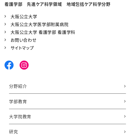
看護学部 先進ケア科学領域 地域包括ケア科学分野
大阪公立大学
大阪公立大学医学部附属病院
大阪公立大学 看護学部 看護学科
お問い合わせ
サイトマップ
分野紹介
学部教育
大学院教育
研究