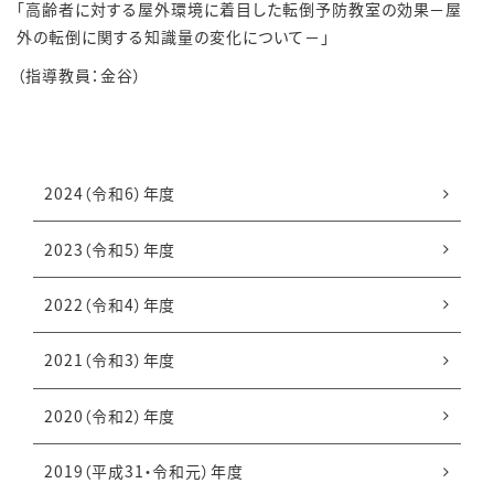
「高齢者に対する屋外環境に着目した転倒予防教室の効果－屋
外の転倒に関する知識量の変化について－」
（指導教員：金谷）
2024（令和6）年度
2023（令和5）年度
2022（令和4）年度
2021（令和3）年度
2020（令和2）年度
2019（平成31・
令和元）年度