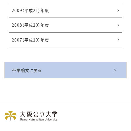
2009（平成21）年度
2008（平成20）年度
2007（平成19）年度
卒業論文に戻る