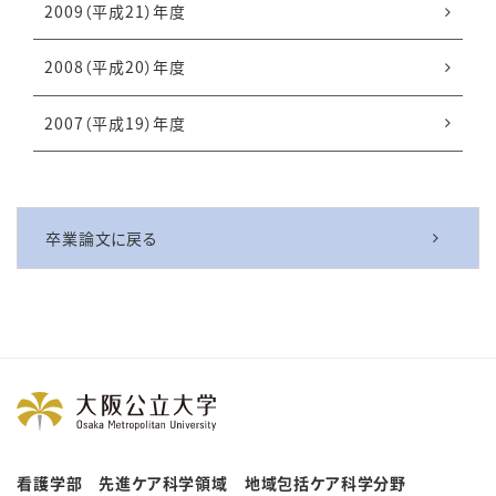
2009（平成21）年度
2008（平成20）年度
2007（平成19）年度
卒業論文に戻る
看護学部 先進ケア科学領域 地域包括ケア科学分野