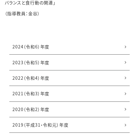
バランスと食行動の関連」
（指導教員：金谷）
2024（令和6）年度
2023（令和5）年度
2022（令和4）年度
2021（令和3）年度
2020（令和2）年度
2019（平成31・
令和元）年度