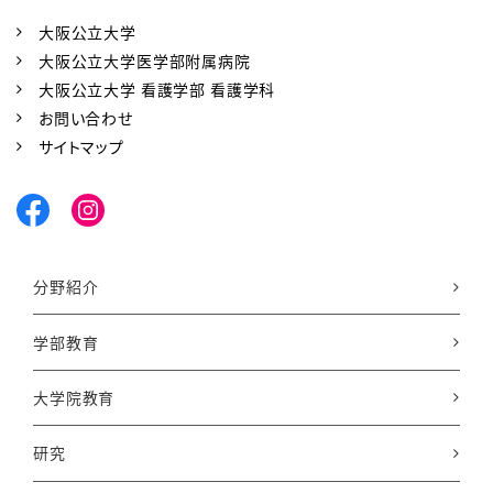
大阪公立大学
大阪公立大学医学部附属病院
大阪公立大学 看護学部 看護学科
お問い合わせ
サイトマップ
分野紹介
学部教育
大学院教育
研究