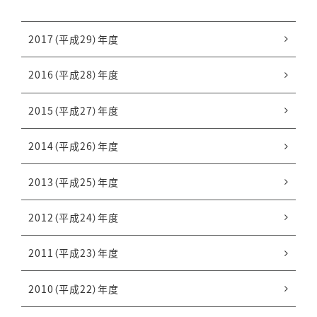
2018（平成30）年度
2017（平成29）年度
2016（平成28）年度
2015（平成27）年度
2014（平成26）年度
2013（平成25）年度
2012（平成24）年度
2011（平成23）年度
2010（平成22）年度