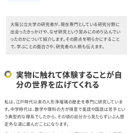
大阪公立大学の研究者が、現在専門としている研究分野に
出会ったきっかけや、なぜ研究という営みにのめり込んでい
ったのかについて紹介します。その原点を明らかにすること
で、学ぶことの面白さや、研究者の人柄も伝えます。
実物に触れて体験することが自
分の世界を広げてくれる
私は、江戸時代以来の人形浄瑠璃の歴史を専門に研究していま
す。中学時代は、数学や理科の方が得意で英語や国語は苦手とい
う典型的な理系でしたから、その頃の自分から見たらずいぶん想
定外な道に進んだことになります。