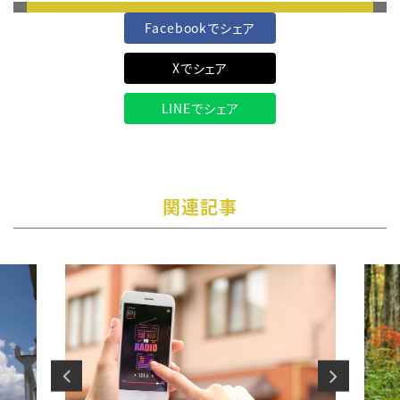
Facebookでシェア
Xでシェア
LINEでシェア
関連記事