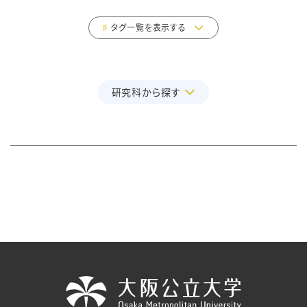
タグ一覧を表示する
研究科から探す