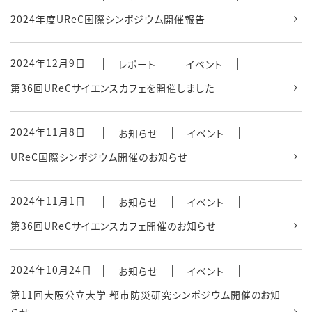
2024年度UReC国際シンポジウム開催報告
2024年12月9日
レポート
イベント
第36回UReCサイエンスカフェを開催しました
2024年11月8日
お知らせ
イベント
UReC国際シンポジウム開催のお知らせ
2024年11月1日
お知らせ
イベント
第36回UReCサイエンスカフェ開催のお知らせ
2024年10月24日
お知らせ
イベント
第11回大阪公立大学 都市防災研究シンポジウム開催のお知