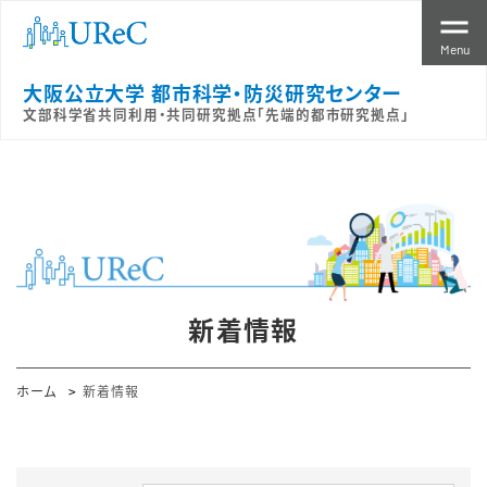
Menu
大阪公立大学 都市科学・防災研究センター
文部科学省共同利用・共同研究拠点「先端的都市研究拠点」
新着情報
ホーム
新着情報