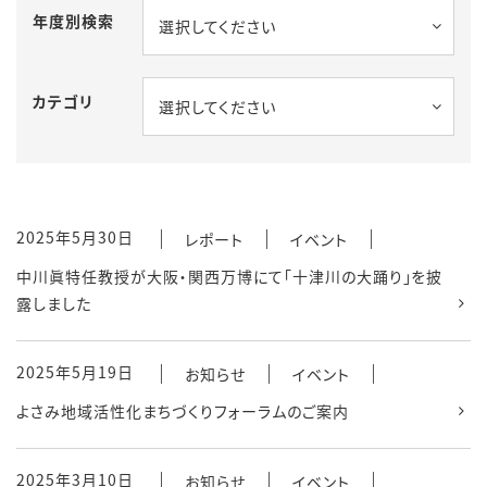
年度別検索
選択してください
カテゴリ
選択してください
2025年5月30日
レポート
イベント
中川眞特任教授が大阪・関西万博にて「十津川の大踊り」を披
露しました
2025年5月19日
お知らせ
イベント
よさみ地域活性化まちづくりフォーラムのご案内
2025年3月10日
お知らせ
イベント