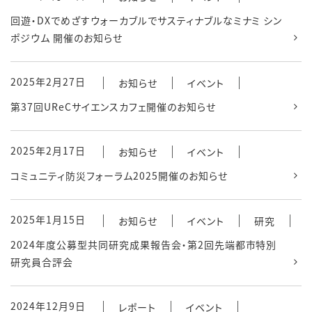
回遊・DXでめざすウォーカブルでサスティナブルなミナミ シン
ポジウム 開催のお知らせ
2025年2月27日
お知らせ
イベント
第37回UReCサイエンスカフェ開催のお知らせ
2025年2月17日
お知らせ
イベント
コミュニティ防災フォーラム2025開催のお知らせ
2025年1月15日
お知らせ
イベント
研究
2024年度公募型共同研究成果報告会・第2回先端都市特別
研究員合評会
2024年12月9日
レポート
イベント