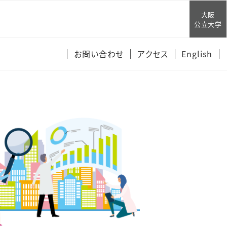
大阪
公立大学
お問い合わせ
アクセス
English