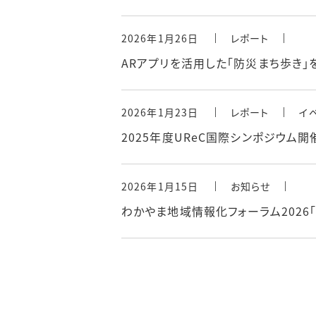
2026年1月26日
レポート
ARアプリを活用した「防災まち歩き
2026年1月23日
レポート
イ
2025年度UReC国際シンポジウム開
2026年1月15日
お知らせ
わかやま地域情報化フォーラム2026