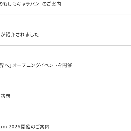
のもしもキャラバン」のご案内
」が紹介されました
世界へ」オープニングイベントを開催
を訪問
 Forum 2026開催のご案内