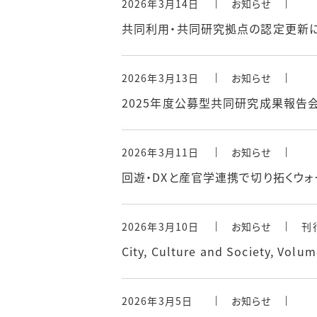
2026年3月14日
お知らせ
共同利用・共同研究拠点の認定更新
2026年3月13日
お知らせ
2025年度公募型共同研究成果報告
2026年3月11日
お知らせ
回遊・DXと産官学連携で切り拓くウ
2026年3月10日
お知らせ
刊
City, Culture and Society, V
2026年3月5日
お知らせ