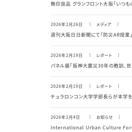
無印良品 グランフロント大阪「いつも
2026年2月26日
メディア
週刊大阪日日新聞にて「防災AR授業
2026年2月19日
レポート
パネル展「阪神大震災30年の教訓、
2026年2月19日
レポート
チュラロンコン大学学部長らが本学
2026年2月4日
お知らせ
International Urban Culture