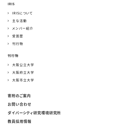
IRIS
IRISについて
主な活動
メンバー紹介
受賞歴
刊行物
刊行物
大阪公立大学
大阪府立大学
大阪市立大学
寄附のご案内
お問い合わせ
ダイバーシティ研究環境研究所
教員採用情報