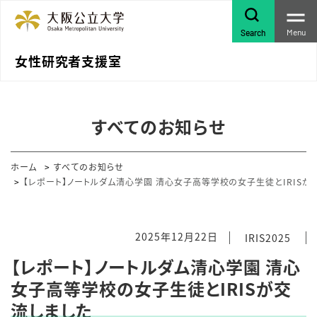
Menu
Search
女性研究者支援室
すべてのお知らせ
ホーム
すべてのお知らせ
【レポート】ノートルダム清心学園 清心女子高等学校の女子生徒とIRISが
2025年12月22日
IRIS2025
【レポート】ノートルダム清心学園 清心
女子高等学校の女子生徒とIRISが交
流しました