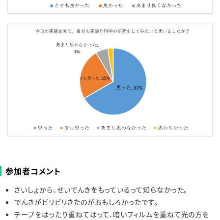
参加者コメント
さいしょから、せいでんきをもっているって知らなかった。
でんきがビリビリきたのがおもしろかったです。
テープをはったり重ねてはって、暗いフィルムを重ねて光の方を