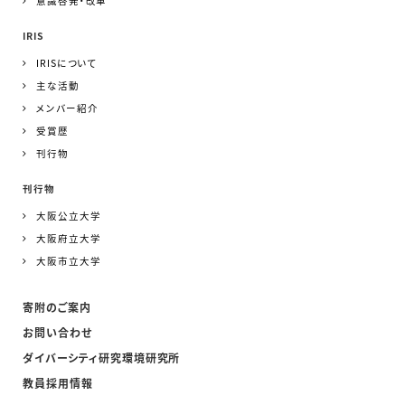
意識啓発・改革
IRIS
IRISについて
主な活動
メンバー紹介
受賞歴
刊行物
刊行物
大阪公立大学
大阪府立大学
大阪市立大学
寄附のご案内
お問い合わせ
ダイバーシティ研究環境研究所
教員採用情報