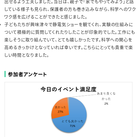
出せるよう工夫しました。当日は、親子で「家でもやってみよう」と話
している様子も見られ、保護者の方も巻き込みながら、科学へのワク
ワク感を広げることができたと感じました。
子どもたちが興味津々で静電気ショーを観てくれ、実験の仕組みに
ついて積極的に質問してくれたりしたことが印象的でした。工作にも
楽しそうに取り組んでいて、とても嬉しかったです。科学への関心を
高めるきっかけとなっていれば幸いです。こちらにとっても貴重で楽
しい時間となりました。
参加者アンケート