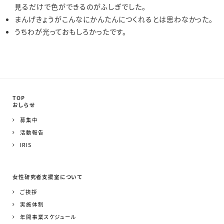
見るだけで色ができるのがふしぎでした。
まんげきょうがこんなにかんたんにつくれるとは思わなかった。
うちわが光っておもしろかったです。
TOP
おしらせ
募集中
活動報告
IRIS
女性研究者支援室について
ご挨拶
実施体制
年間事業スケジュール