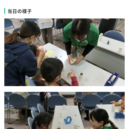
当日の様子