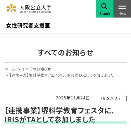
Menu
Search
女性研究者支援室
すべてのお知らせ
ホーム
すべてのお知らせ
【連携事業】堺科学教育フェスタに、IRISがTAとして参加しました
2025年11月24日
IRIS2025
【連携事業】堺科学教育フェスタに、
IRISがTAとして参加しました