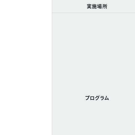
実施場所
プログラム