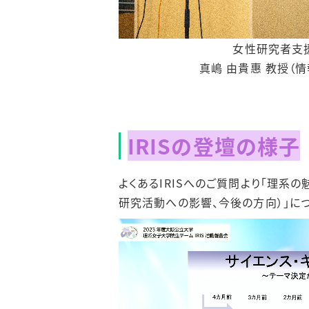
女性研究者支
真嶋 由貴惠 教授（
IRISの登壇の様子
よくあるIRISへのご質問より「理系
研究活動への影響、今後の方向）」に