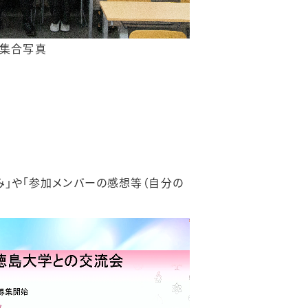
集合写真
み」や「参加メンバーの感想等（自分の