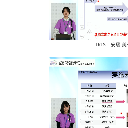
IRIS 安藤 