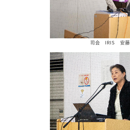
司会 IRIS 安