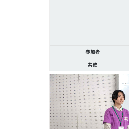
参加者
共催