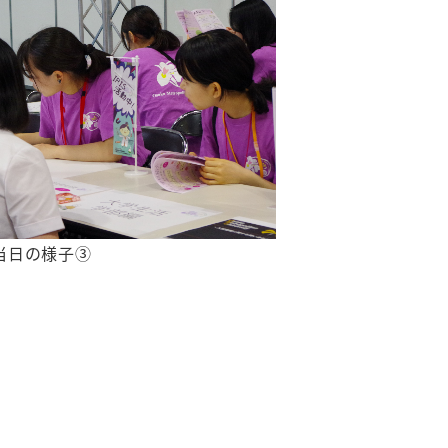
当日の様子③