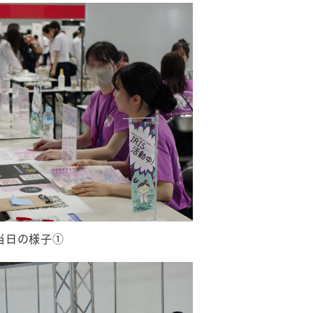
当日の様子①