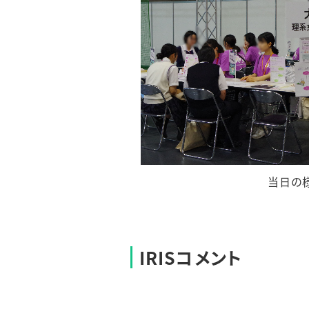
当日の
IRISコメント