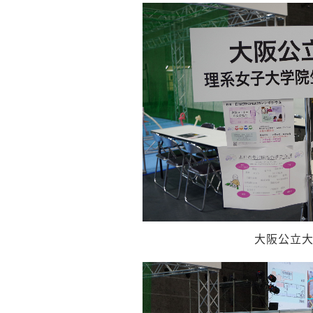
大阪公立大