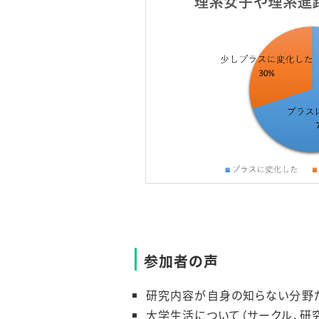
参加者の声
研究内容が自身の知らない分野だ
大学生活について（サークル、研