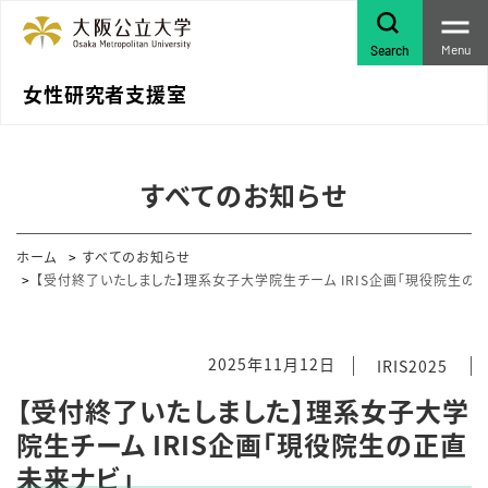
Menu
Search
女性研究者支援室
すべてのお知らせ
ホーム
すべてのお知らせ
【受付終了いたしました】理系女子大学院生チーム IRIS企画「現役院生の
2025年11月12日
IRIS2025
【受付終了いたしました】理系女子大学
院生チーム IRIS企画「現役院生の正直
未来ナビ」