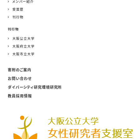
メンバー紹介
受賞歴
刊行物
刊行物
大阪公立大学
大阪府立大学
大阪市立大学
寄附のご案内
お問い合わせ
ダイバーシティ研究環境研究所
教員採用情報