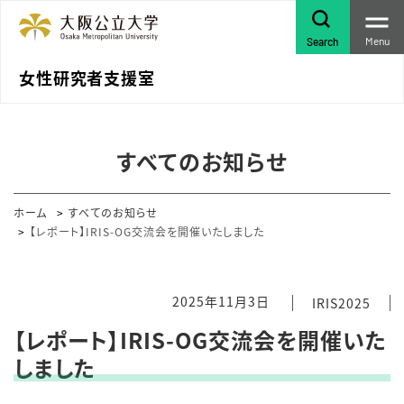
Menu
Search
女性研究者支援室
すべてのお知らせ
ホーム
すべてのお知らせ
【レポート】IRIS-OG交流会を開催いたしました
2025年11月3日
IRIS2025
【レポート】IRIS-OG交流会を開催いた
しました