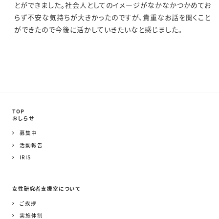
とができました。社会人としてのイメージがなかなかつかめてお
らず不安な気持ちが大きかったのですが、貴重なお話を聞くこと
ができたので今後に活かしていきたいなと感じました。
TOP
おしらせ
募集中
活動報告
IRIS
女性研究者支援室について
ご挨拶
実施体制