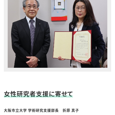
女性研究者支援に寄せて
大阪市立大学 学術研究支援部長 折原 真子