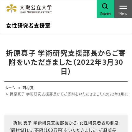
Menu
Search
女性研究者支援室
折原真子 学術研究支援部長からご寄
附をいただきました（2022年3月30
日）
ホーム
岡村賞
折原真子 学術研究支援部長からご寄附をいただきました（2022年3月30日
折原 真子
学術研究支援部長から、女性研究者表彰制度
［岡村賞］
にご寄附(100万円)をいただきました。折原部長