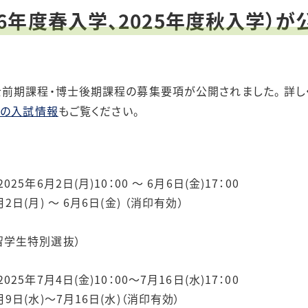
6年度春入学、2025年度秋入学）
前期課程・博士後期課程の募集要項が公開されました。 詳し
の入試情報
もご覧ください。
5年6月2日(月)10：00 ～ 6月6日(金)17：00
2日(月) ～ 6月6日(金) （消印有効）
留学生特別選抜）
5年7月4日(金)10：00～7月16日(水)17：00
9日(水)～7月16日(水)（消印有効）