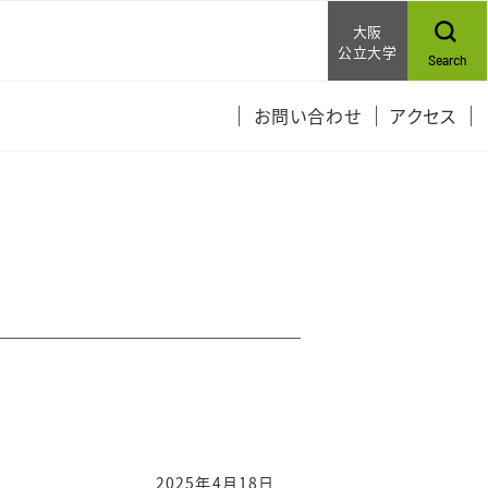
大阪
公立大学
Search
お問い合わせ
アクセス
2025年4月18日