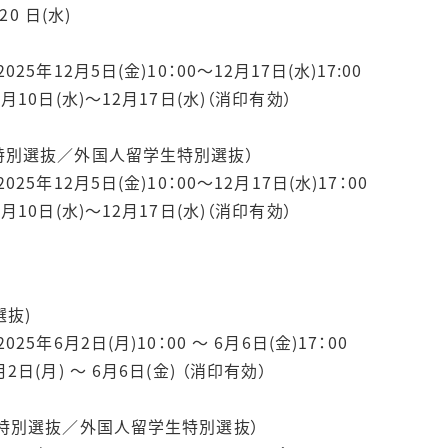
20 日(水)
25年12月5日(金)10：00～
12月17日(水)17:00
月10日(水)～12月17日(水)（消印有効）
特別選抜／外国人留学生特別選抜）
5年12月5日(金)10：00～12月17日(水)17：00
月10日(水)～12月17日(水)（消印有効）
選抜)
5年6月2日(月)10：00 ～ 6月6日(金)17：00
2日(月) ～ 6月6日(金) （消印有効）
特別選抜／外国人留学生特別選抜）