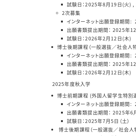
試験日：2025年8月19日(火) , 
2次募集
インターネット出願登録期間: 20
出願書類提出期間： 2025年12
試験日：2026年2月12日(木)
博士後期課程（一般選抜／社会人
インターネット出願登録期間: 202
出願書類提出期間： 2025年12
試験日：2026年2月12日(木)
2025年度秋入学
博士前期課程 (外国人留学生特別
インターネット出願登録期間: 202
出願書類提出期間： 2025年6月
試験日：2025年7月5日（土）
博士後期課程（一般選抜／社会人