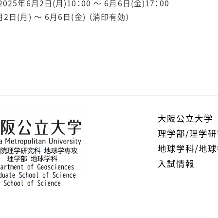
5年6月2日(月)10：00 ～ 6月6日(金)17：00
2日(月) ～ 6月6日(金) （消印有効）
大阪公立大学
理学部/理学
地球学科/地
入試情報