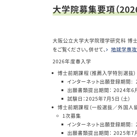
大学院募集要項（202
大阪公立大学大学院理学研究科 博士
をご覧ください。併せて、
地球学専攻
2026年度春入学
博士前期課程（推薦入学特別選抜）
インターネット出願登録期間: 202
出願書類提出期間： 2024年6月
試験日：2025年7月5日（土）
博士前期課程（一般選抜／外国人
1次募集
インターネット出願登録期間: 202
出願書類提出期間： 2025年7月