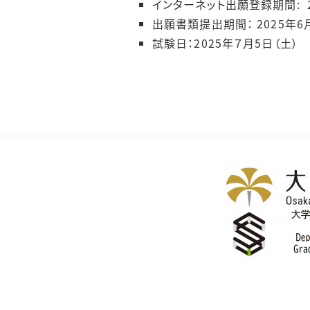
インターネット出願登録期間: 202
出願書類提出期間： 2025年6月
試験日：2025年７月5日（土）