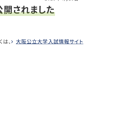
が公開されました
くは、
大阪公立大学入試情報サイト