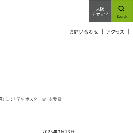
大阪
公立大学
Search
お問い合わせ
アクセス
6月）にて「学生ポスター賞」を受賞
2025年3月13日