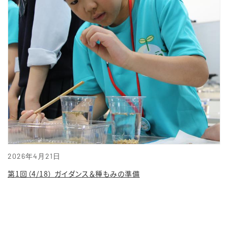
2026年4月21日
第1回（4/18） ガイダンス＆種もみの準備