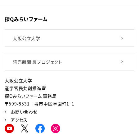
探Qみらいファーム
大阪公立大学
読売新聞 農プロジェクト
大阪公立大学
産学官民共創推進室
探Qみらいファーム 事務局
〒599-8531 堺市中区学園町1ｰ1
お問い合わせ
アクセス