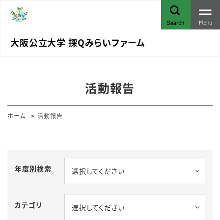
Menu
Search
大阪公立大学 探Qみらいファーム
活動報告
ホーム
活動報告
年度別検索
選択してください
カテゴリ
選択してください