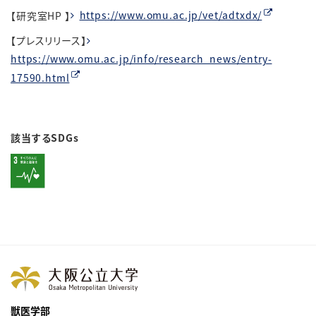
【
研究室HP
】
https://www.omu.ac.jp/vet/adtxdx/
【
プレスリリース
】
https://www.omu.ac.jp/info/research_news/entry-
17590.html
該当するSDGs
獣医学部