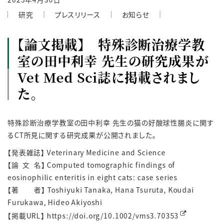
研究
プレスリリース
お知らせ
【論文掲載】 特殊診断治療学教
室の田中利幸 先生の研究成果が
Vet Med Sci誌に掲載されまし
た。
特殊診断治療学教室の田中利幸 先生の猫の好酸球性腸炎に関す
るCT所見に関する研究成果が公開されました。
【発表雑誌】 Veterinary Medicine and Science
【論 文 名】 Computed tomographic findings of
eosinophilic enteritis in eight cats: case series
【著 者】 Toshiyuki Tanaka, Hana Tsuruta, Koudai
Furukawa, Hideo Akiyoshi
【掲載URL】
https://doi.org/10.1002/vms3.70353