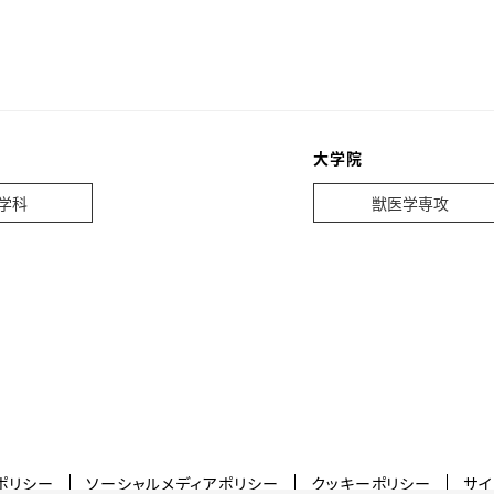
大学院
学科
獣医学専攻
ポリシー
ソーシャルメディアポリシー
クッキーポリシー
サイ