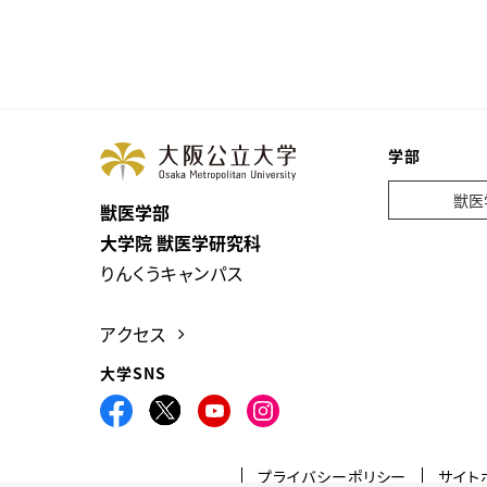
学部
獣医
獣医学部
大学院 獣医学研究科
りんくうキャンパス
アクセス
大学SNS
プライバシーポリシー
サイト