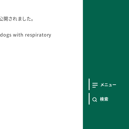
公開されました。
 dogs with respiratory
メニュー
検索