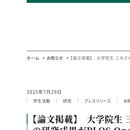
ホーム
お知らせ
【論文掲載】 大学院生 三木さ
2025年7月29日
学生活動
研究
プレスリリース
お
【論文掲載】 大学院生