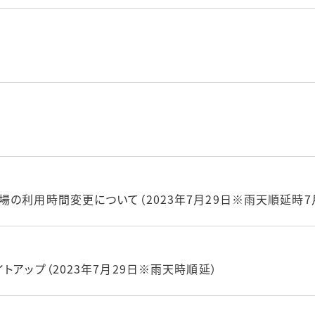
の利用時間変更について（2023年7月29日※雨天順延時7月
トアップ（2023年7月29日※雨天時順延）