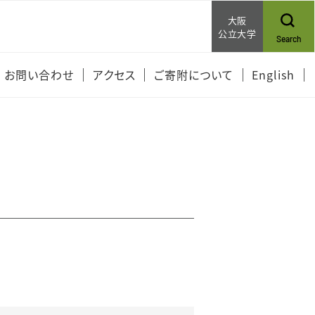
大阪
公立大学
Search
お問い合わせ
アクセス
ご寄附について
English