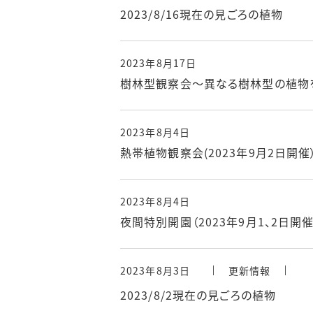
2023/8/16現在の見ごろの植物
2023年8月17日
樹林型観察会～異なる樹林型の植物を観
2023年8月4日
熱帯植物観察会(2023年9月2日開催
2023年8月4日
夜間特別開園（2023年9月1、2日開
2023年8月3日
更新情報
2023/8/2現在の見ごろの植物