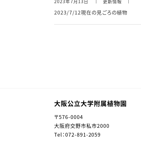
2023年7月13日
更新情報
2023/7/12現在の見ごろの植物
大阪公立大学附属植物園
〒576-0004
大阪府交野市私市2000
Tel：072-891-2059