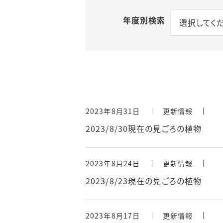
年度別検索
選択してく
2023年8月31日
更新情報
2023/8/30現在の見ごろの植物
2023年8月24日
更新情報
2023/8/23現在の見ごろの植物
2023年8月17日
更新情報