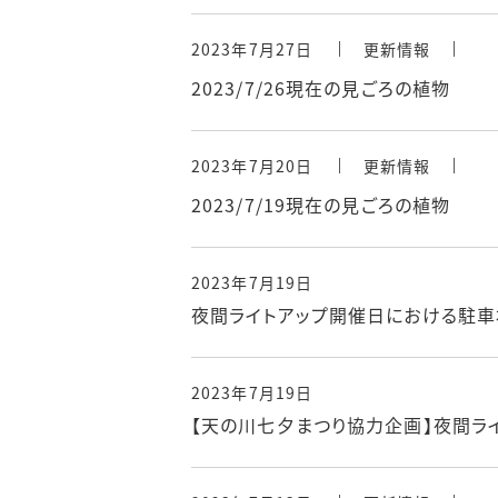
2023年7月27日
更新情報
2023/7/26現在の見ごろの植物
2023年7月20日
更新情報
2023/7/19現在の見ごろの植物
2023年7月19日
夜間ライトアップ開催日における駐車場
2023年7月19日
【天の川七夕まつり協力企画】夜間ライ