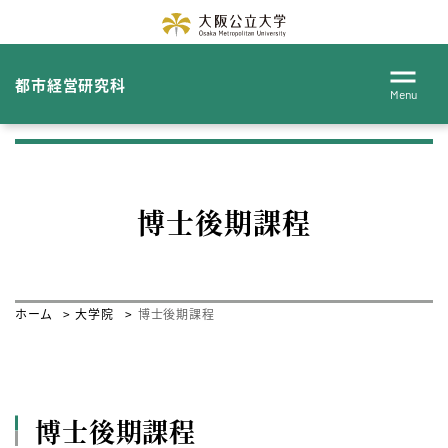
都市経営研究科
Menu
博士後期課程
ホーム
大学院
博士後期課程
博士後期課程