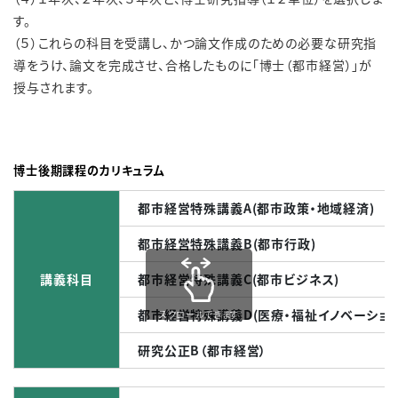
す。
（５）これらの科目を受講し、かつ論文作成のための必要な研究指
導をうけ、論文を完成させ、合格したものに「博士（都市経営）」が
授与されます。
博士後期課程のカリキュラム
都市経営特殊講義A(都市政策・地域経済)
都市経営特殊講義B(都市行政)
講義科目
都市経営特殊講義C(都市ビジネス)
都市経営特殊講義D(医療・福祉イノベーション
スクロールできます
研究公正B（都市経営）