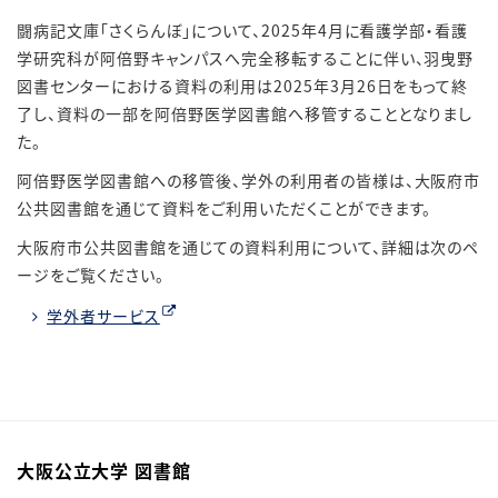
闘病記文庫「さくらんぼ」について、2025年4月に看護学部・看護
学研究科が阿倍野キャンパスへ完全移転することに伴い、羽曳野
図書センターにおける資料の利用は2025年3月26日をもって終
了し、資料の一部を阿倍野医学図書館へ移管することとなりまし
た。
阿倍野医学図書館への移管後、学外の利用者の皆様は、大阪府市
公共図書館を通じて資料をご利用いただくことができます。
大阪府市公共図書館を通じての資料利用について、詳細は次のペ
ージをご覧ください。
学外者サービス
大阪公立大学 図書館