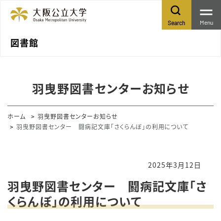
Menu
Search
図書館
羽曳野図書センターお知らせ
ホーム
羽曳野図書センターお知らせ
羽曳野図書センター 闘病記文庫「さくらんぼ」の利用について
2025年3月12日
羽曳野図書センター 闘病記文庫「さ
くらんぼ」の利用について