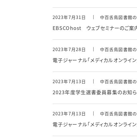
2023年7月31日
中百舌鳥図書館の
EBSCOhost ウェブセミナーのご案
2023年7月28日
中百舌鳥図書館の
電子ジャーナル「メディカルオンライ
2023年7月13日
中百舌鳥図書館の
2023年度学生選書委員募集のお知
2023年7月13日
中百舌鳥図書館の
電子ジャーナル「メディカルオンライ