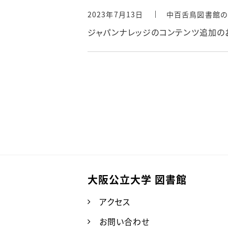
2023年7月13日
中百舌鳥図書館の
ジャパンナレッジのコンテンツ追加の
大阪公立大学 図書館
アクセス
お問い合わせ