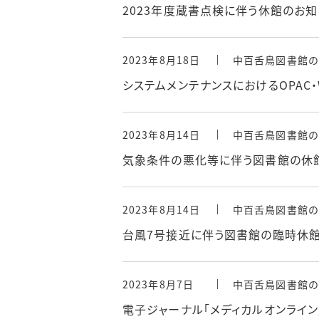
2023年度蔵書点検に伴う休館のお知
2023年8月18日
中百舌鳥図書館の
システムメンテナンスにおけるOPAC・
2023年8月14日
中百舌鳥図書館の
気象条件の悪化等に伴う図書館の休
2023年8月14日
中百舌鳥図書館の
台風7号接近に伴う図書館の臨時休館（
2023年8月7日
中百舌鳥図書館の
電子ジャーナル「メディカルオンライ