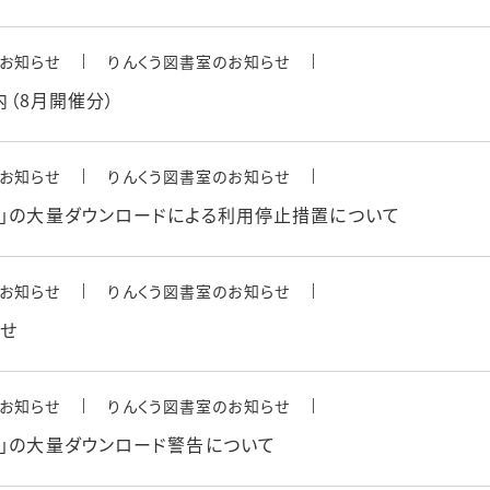
お知らせ
りんくう図書室のお知らせ
内（8月開催分）
お知らせ
りんくう図書室のお知らせ
ン」の大量ダウンロードによる利用停止措置について
お知らせ
りんくう図書室のお知らせ
らせ
お知らせ
りんくう図書室のお知らせ
ン」の大量ダウンロード警告について