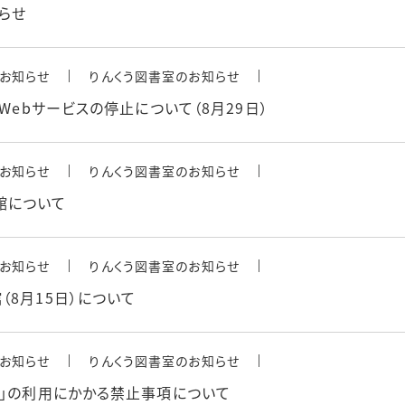
らせ
お知らせ
りんくう図書室のお知らせ
Webサービスの停止について（8月29日）
お知らせ
りんくう図書室のお知らせ
館について
お知らせ
りんくう図書室のお知らせ
8月15日）について
お知らせ
りんくう図書室のお知らせ
ン」の利用にかかる禁止事項について