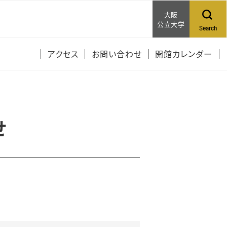
大阪
公立大学
Search
アクセス
お問い合わせ
開館カレンダー
せ