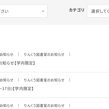
カテゴリ
タル
ださい
選択して
お知らせ
りんくう図書室のお知らせ
お知らせ【学内限定】
ス
お知らせ
りんくう図書室のお知らせ
6・17日)【学内限定】
お知らせ
りんくう図書室のお知らせ