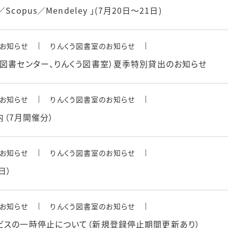
t／Scopus／Mendeley 」(7月20日～21日)
お知らせ
りんくう図書室のお知らせ
野図書センター、りんくう図書室）夏季特別貸出のお知らせ
お知らせ
りんくう図書室のお知らせ
内（7月開催分）
お知らせ
りんくう図書室のお知らせ
日）
お知らせ
りんくう図書室のお知らせ
ビスの一時停止について（新規登録停止期間更新あり）