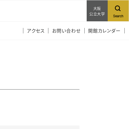
大阪
公立大学
Search
アクセス
お問い合わせ
開館カレンダー