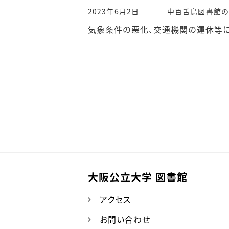
2023年6月2日
中百舌鳥図書館の
気象条件の悪化、交通機関の運休等
大阪公立大学 図書館
アクセス
お問い合わせ