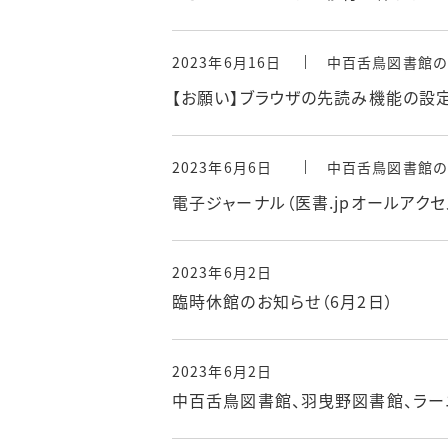
2023年6月16日
中百舌鳥図書館の
【お願い】ブラウザの先読み機能の
2023年6月6日
中百舌鳥図書館の
電子ジャーナル（医書.jpオールアク
2023年6月2日
臨時休館のお知らせ（6月2日）
2023年6月2日
中百舌鳥図書館、羽曳野図書館、ラー