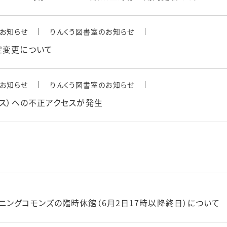
お知らせ
りんくう図書室のお知らせ
設定変更について
お知らせ
りんくう図書室のお知らせ
セス）への不正アクセスが発生
ニングコモンズの臨時休館（6月2日17時以降終日）について