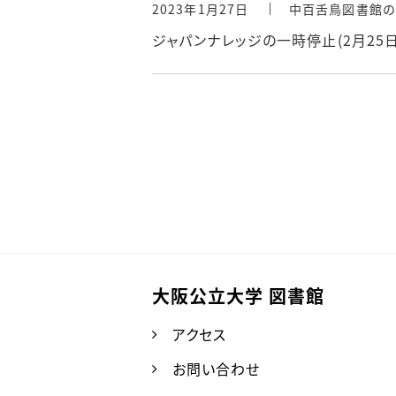
2023年1月27日
中百舌鳥図書館の
ジャパンナレッジの一時停止(2月25日
大阪公立大学 図書館
アクセス
お問い合わせ