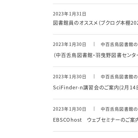
2023年1月31日
図書館員のオススメ（ブクログ本棚202
2023年1月30日
中百舌鳥図書館の
（中百舌鳥図書館・羽曳野図書センタ
2023年1月30日
中百舌鳥図書館の
SciFinder-n講習会のご案内(2月14
2023年1月30日
中百舌鳥図書館の
EBSCOhost ウェブセミナーのご案