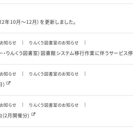
2年10月～12月）を更新しました。
お知らせ
りんくう図書室のお知らせ
ー・りんくう図書室）図書館システム移行作業に伴うサービス
お知らせ
りんくう図書室のお知らせ
日)
お知らせ
りんくう図書室のお知らせ
内(2月開催分)