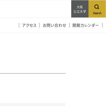
大阪
公立大学
Search
アクセス
お問い合わせ
開館カレンダー