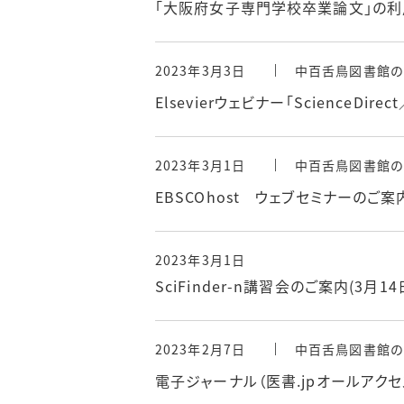
「大阪府女子専門学校卒業論文」の利
2023年3月3日
中百舌鳥図書館の
Elsevierウェビナー「ScienceDirec
2023年3月1日
中百舌鳥図書館の
EBSCOhost ウェブセミナーのご案
2023年3月1日
SciFinder-n講習会のご案内(3月14
2023年2月7日
中百舌鳥図書館の
電子ジャーナル（医書.jpオールアク