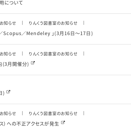
用について
お知らせ
りんくう図書室のお知らせ
t／Scopus／Mendeley 」(3月16日～17日)
お知らせ
りんくう図書室のお知らせ
内(3月開催分)
日)
お知らせ
りんくう図書室のお知らせ
セス）への不正アクセスが発生