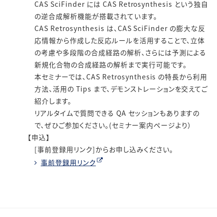
CAS SciFinder には CAS Retrosynthesis という独自
の逆合成解析機能が搭載されています。
CAS Retrosynthesis は、CAS SciFinder の膨大な反
応情報から作成した反応ルールを活用することで、立体
の考慮や多段階の合成経路の解析、さらには予測による
新規化合物の合成経路の解析まで実行可能です。
本セミナーでは、CAS Retrosynthesis の特長から利用
方法、活用の Tips まで、デモンストレーションを交えてご
紹介します。
リアルタイムで質問できる QA セッションもありますの
で、ぜひご参加ください。(セミナー案内ページより）
【申込】
[事前登録用リンク]からお申し込みください。
事前登録用リンク