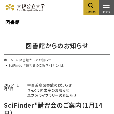
Menu
Search
図書館
図書館からのお知らせ
ホーム
図書館からのお知らせ
SciFinder®講習会のご案内（1月14日）
2026年1
中百舌鳥図書館のお知らせ
月5日
りんくう図書室のお知らせ
森之宮ライブラリーのお知らせ
SciFinder®講習会のご案内（1月14
日）