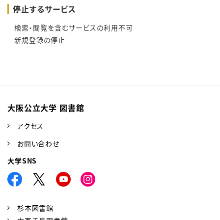
停止するサービス
検索・閲覧を含むサービスの利用不可
新規登録の停止
大阪公立大学 図書館
アクセス
お問い合わせ
大学SNS
杉本図書館