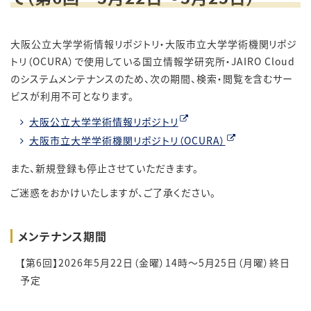
大阪公立大学学術情報リポジトリ・大阪市立大学学術機関リポジ
トリ（OCURA）で使用している国⽴情報学研究所・JAIRO Cloud
のシステムメンテナンスのため、次の期間、検索・閲覧を含むサー
ビスが利用不可となります。
大阪公立大学学術情報リポジトリ
大阪市立大学学術機関リポジトリ（OCURA）
また、新規登録も停止させていただきます。
ご迷惑をおかけいたしますが、ご了承ください。
メンテナンス期間
【第6回】2026年5月22日（金曜）14時～5月25日（月曜）終日
予定