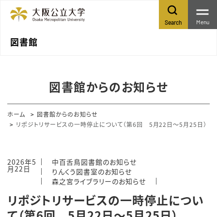
Menu
Search
図書館
図書館からのお知らせ
ホーム
図書館からのお知らせ
リポジトリサービスの一時停止について（第6回 5月22日～5月25日）
2026年5
中百舌鳥図書館のお知らせ
月22日
りんくう図書室のお知らせ
森之宮ライブラリーのお知らせ
リポジトリサービスの一時停止につい
て（第6回 5月22日～5月25日）