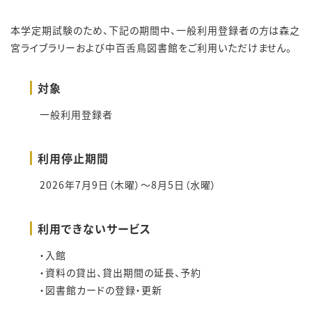
本学定期試験のため、下記の期間中、一般利用登録者の方は森之
宮ライブラリーおよび中百舌鳥図書館をご利用いただけません。
対象
一般利用登録者
利用停止期間
2026年7月9日（木曜）～8月5日（水曜）
利用できないサービス
・入館
・資料の貸出、貸出期間の延長、予約
・図書館カードの登録・更新