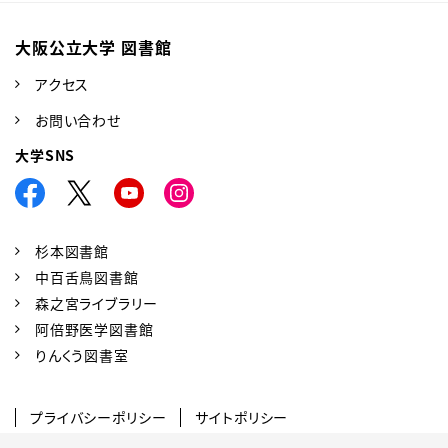
大阪公立大学 図書館
アクセス
お問い合わせ
大学SNS
杉本図書館
中百舌鳥図書館
森之宮ライブラリー
阿倍野医学図書館
りんくう図書室
プライバシーポリシー
サイトポリシー