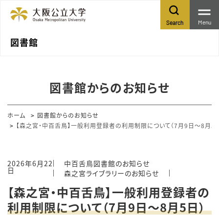
Menu
Search
図書館
図書館からのお知らせ
ホーム
図書館からのお知らせ
【森之宮・中百舌鳥】一般利用登録者の利用制限について（7月9日～8月5
2026年6月22
中百舌鳥図書館のお知らせ
日
森之宮ライブラリーのお知らせ
【森之宮・中百舌鳥】一般利用登録者の
利用制限について（7月9日～8月5日）