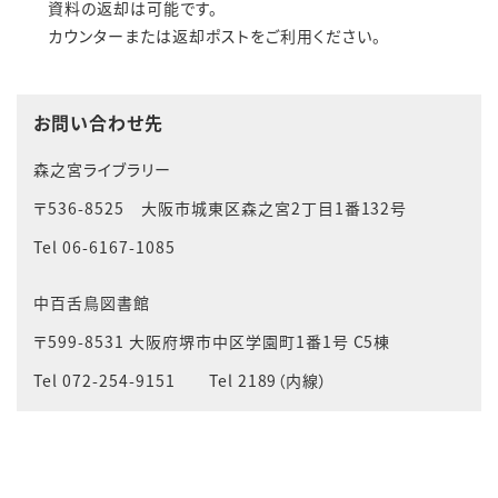
資料の返却は可能です。
カウンターまたは返却ポストをご利用ください。
お問い合わせ先
森之宮ライブラリー
〒536-8525 大阪市城東区森之宮2丁目1番132号
Tel 06-6167-1085
中百舌鳥図書館
〒599-8531 大阪府堺市中区学園町1番1号 C5棟
Tel 072-254-9151 Tel 2189（内線）