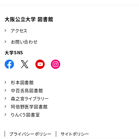
大阪公立大学 図書館
アクセス
お問い合わせ
大学SNS
杉本図書館
中百舌鳥図書館
森之宮ライブラリー
阿倍野医学図書館
りんくう図書室
プライバシーポリシー
サイトポリシー