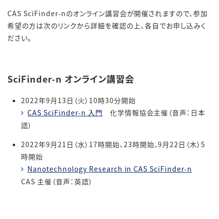
CAS SciFinder-nのオンライン講習会が開催されますので、参加
希望の方は次のリンクから詳細を確認の上、各自でお申し込みく
ださい。
SciFinder-n オンライン講習会
2022年9月13日（火）10時30分開始
CAS SciFinder-n 入門
化学情報協会主催（音声：日本
語）
2022年9月21日（水）17時開始、23時開始、9月22日（木）5
時開始
Nanotechnology Research in CAS SciFinder-n
CAS 主催（音声：英語）