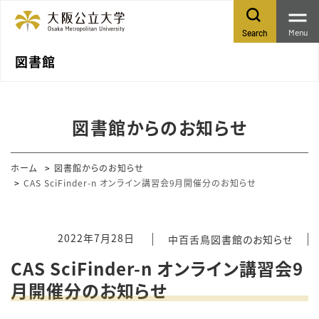
Menu
Search
図書館
図書館からのお知らせ
ホーム
図書館からのお知らせ
CAS SciFinder-n オンライン講習会9月開催分のお知らせ
2022年7月28日
中百舌鳥図書館のお知らせ
CAS SciFinder-n オンライン講習会9
月開催分のお知らせ