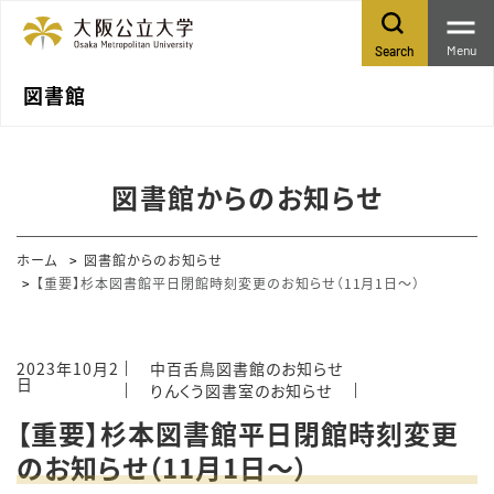
Menu
Search
図書館
図書館からのお知らせ
ホーム
図書館からのお知らせ
【重要】杉本図書館平日閉館時刻変更のお知らせ（11月1日～）
2023年10月2
中百舌鳥図書館のお知らせ
日
りんくう図書室のお知らせ
【重要】杉本図書館平日閉館時刻変更
のお知らせ（11月1日～）