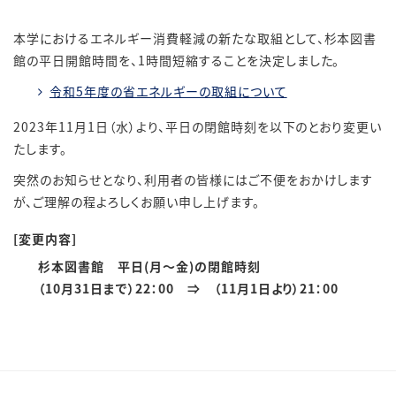
本学におけるエネルギー消費軽減の新たな取組として、杉本図書
館の平日開館時間を、1時間短縮することを決定しました。
令和5年度の省エネルギーの取組について
2023年11月1日（水）より、平日の閉館時刻を以下のとおり変更い
たします。
突然のお知らせとなり、利用者の皆様にはご不便をおかけします
が、ご理解の程よろしくお願い申し上げます。
[変更内容]
杉本図書館 平日(月～金)の閉館時刻
（10月31日まで）22：00 ⇒ （11月1日より）21：00