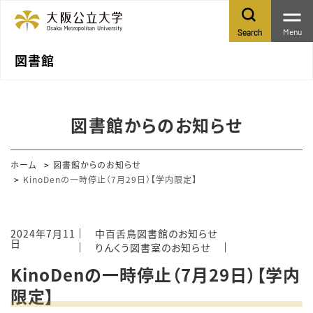
Menu
Search
図書館
図書館からのお知らせ
ホーム
図書館からのお知らせ
KinoDenの一時停止（7月29日）【学内限定】
2024年7月11
中百舌鳥図書館のお知らせ
日
りんくう図書室のお知らせ
KinoDenの一時停止（7月29日）【学内
限定】