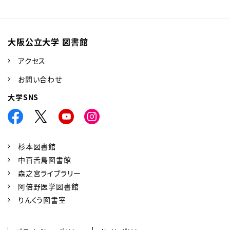
大阪公立大学 図書館
アクセス
お問い合わせ
大学SNS
杉本図書館
中百舌鳥図書館
森之宮ライブラリー
阿倍野医学図書館
りんくう図書室