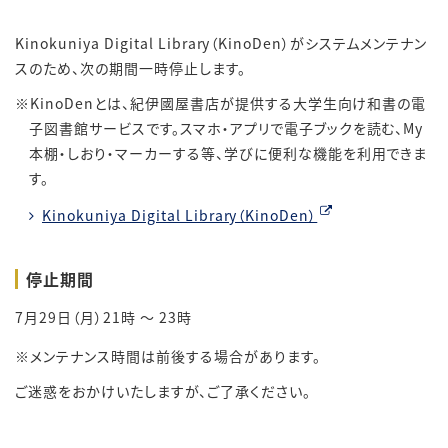
Kinokuniya Digital Library（KinoDen）がシステムメンテナン
スのため、次の期間一時停止します。
KinoDenとは、紀伊國屋書店が提供する大学生向け和書の電
子図書館サービスです。スマホ・アプリで電子ブックを読む、My
本棚・しおり・マーカーする等、学びに便利な機能を利用できま
す。
Kinokuniya Digital Library（KinoDen）
停止期間
7月29日（月）21時 ～ 23時
メンテナンス時間は前後する場合があります。
ご迷惑をおかけいたしますが、ご了承ください。