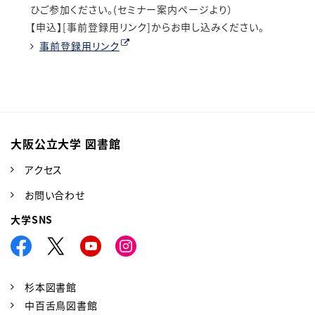
ひご参加ください。(セミナー案内ページより）
【申込】[事前登録用リンク]からお申し込みください。
事前登録用リンク
大阪公立大学 図書館
アクセス
お問い合わせ
大学SNS
杉本図書館
中百舌鳥図書館