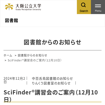
Menu
Search
図書館
図書館からのお知らせ
ホーム
図書館からのお知らせ
SciFinder®講習会のご案内（12月10日）
2024年12月2
中百舌鳥図書館のお知らせ
日
りんくう図書室のお知らせ
SciFinder®講習会のご案内（12月10
日）