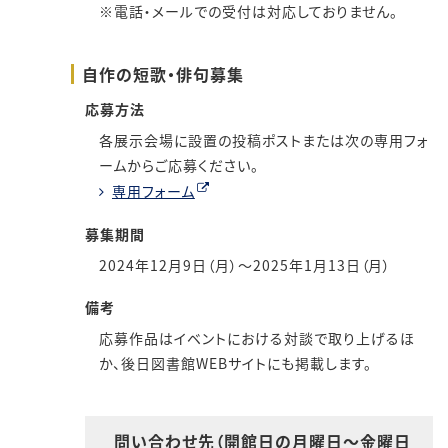
※電話・メールでの受付は対応しておりません。
自作の短歌・俳句募集
応募方法
各展示会場に設置の投稿ポストまたは次の専用フォ
ームからご応募ください。
専用フォーム
募集期間
2024年12月9日（月）～2025年1月13日（月）
備考
応募作品はイベントにおける対談で取り上げるほ
か、後日図書館WEBサイトにも掲載します。
問い合わせ先（開館日の月曜日～金曜日