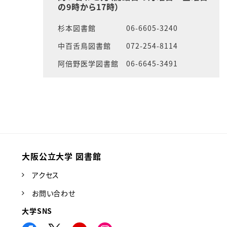
の9時から17時）
杉本図書館 06-6605-3240
中百舌鳥図書館 072-254-8114
阿倍野医学図書館 06-6645-3491
大阪公立大学 図書館
アクセス
お問い合わせ
大学SNS