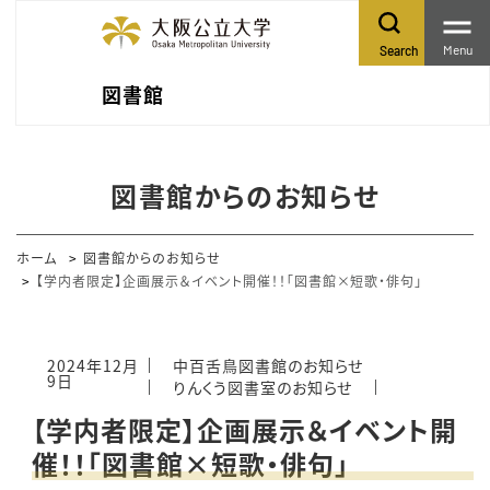
Menu
Search
図書館
図書館からのお知らせ
ホーム
図書館からのお知らせ
【学内者限定】企画展示＆イベント開催！！「図書館×短歌・俳句」
2024年12月
中百舌鳥図書館のお知らせ
9日
りんくう図書室のお知らせ
【学内者限定】企画展示＆イベント開
催！！「図書館×短歌・俳句」