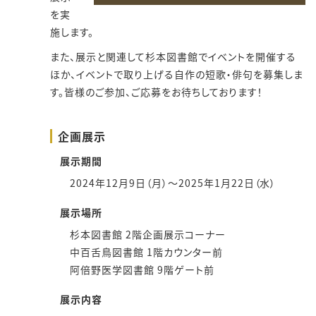
を実
施します。
また、展示と関連して杉本図書館でイベントを開催する
ほか、イベントで取り上げる自作の短歌・俳句を募集しま
す。皆様のご参加、ご応募をお待ちしております！
企画展示
展示期間
2024年12月9日（月）～2025年1月22日（水）
展示場所
杉本図書館 2階企画展示コーナー
中百舌鳥図書館 1階カウンター前
阿倍野医学図書館 9階ゲート前
展示内容