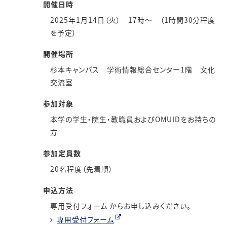
開催日時
2025年1月14日（火） 17時～ （1時間30分程度
を予定）
開催場所
杉本キャンパス 学術情報総合センター1階 文化
交流室
参加対象
本学の学生・院生・教職員およびOMUIDをお持ちの
方
参加定員数
20名程度（先着順）
申込方法
専用受付フォーム からお申し込みください。
専用受付フォーム