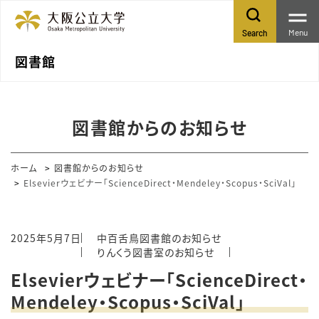
Menu
Search
図書館
図書館からのお知らせ
ホーム
図書館からのお知らせ
Elsevierウェビナー「ScienceDirect・Mendeley・Scopus・SciVal」
2025年5月7日
中百舌鳥図書館のお知らせ
りんくう図書室のお知らせ
Elsevierウェビナー「ScienceDirect・
Mendeley・Scopus・SciVal」