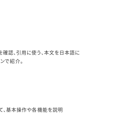
報を確認、引用に使う、本文を日本語に
ンで紹介。
を通して、基本操作や各機能を説明