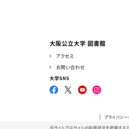
大阪公立大学 図書館
アクセス
お問い合わせ
大学SNS
プライバシー
当サイトではサイトの利用状況を把握するためにGoo