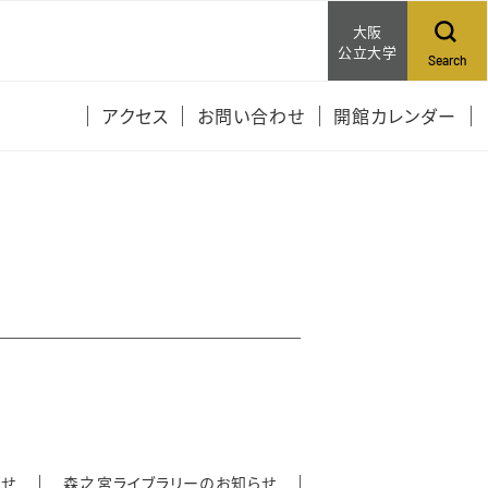
大阪
公立大学
Search
アクセス
お問い合わせ
開館カレンダー
らせ
森之宮ライブラリーのお知らせ