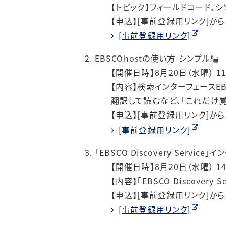
【トピック】フィールドコード、シ
【申込】[事前登録用リンク]か
[事前登録用リンク]
EBSCOhostの使い方 シンプル編
【開催日時】8月20日（水曜） 1
【内容】検索インターフェースE
翻訳して読むなど、「これだけ
【申込】[事前登録用リンク]か
[事前登録用リンク]
「EBSCO Discovery Servi
【開催日時】8月20日（水曜） 1
【内容】「EBSCO Discov
【申込】[事前登録用リンク]か
[事前登録用リンク]