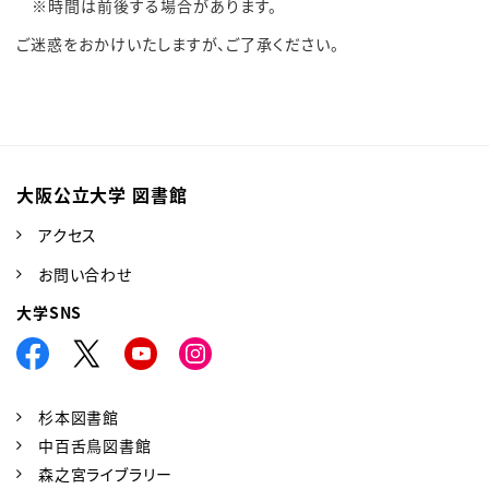
時間は前後する場合があります。
ご迷惑をおかけいたしますが、ご了承ください。
大阪公立大学 図書館
アクセス
お問い合わせ
大学SNS
杉本図書館
中百舌鳥図書館
森之宮ライブラリー