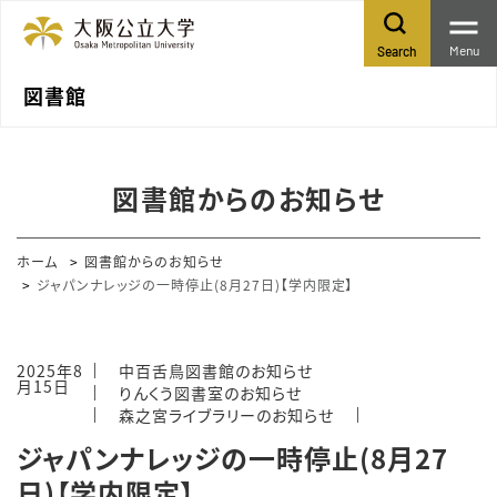
Menu
Search
図書館
図書館からのお知らせ
ホーム
図書館からのお知らせ
ジャパンナレッジの一時停止(8月27日)【学内限定】
2025年8
中百舌鳥図書館のお知らせ
月15日
りんくう図書室のお知らせ
森之宮ライブラリーのお知らせ
ジャパンナレッジの一時停止(8月27
日)【学内限定】