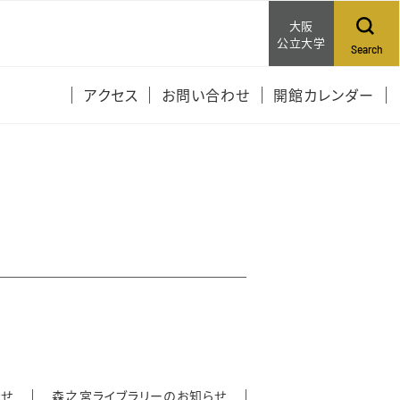
大阪
公立大学
Search
アクセス
お問い合わせ
開館カレンダー
らせ
森之宮ライブラリーのお知らせ