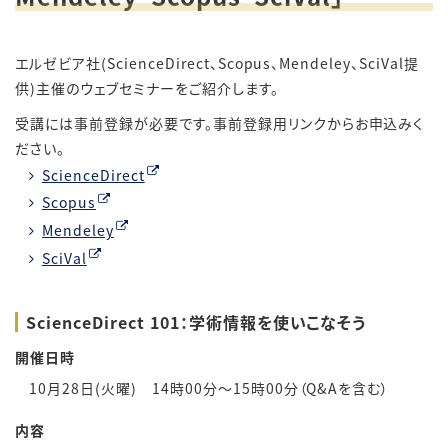
エルゼビア社(ScienceDirect、Scopus、Mendeley、SciVal提
供)主催のウェブセミナーをご紹介します。
受講には事前登録が必要です。事前登録用リンクからお申込みく
ださい。
ScienceDirect
Scopus
Mendeley
SciVal
ScienceDirect 101：学術情報を使いこなそう
開催日時
10月28日(火曜) 14時00分～15時00分（Q&Aを含む）
内容