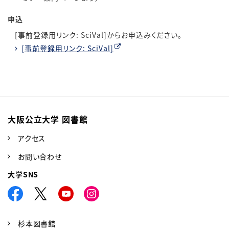
申込
[事前登録用リンク: SciVal]からお申込みください。
[事前登録用リンク: SciVal]
大阪公立大学 図書館
アクセス
お問い合わせ
大学SNS
杉本図書館