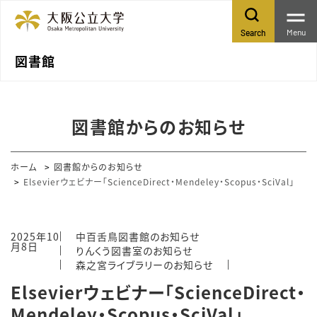
Menu
Search
図書館
図書館からのお知らせ
ホーム
図書館からのお知らせ
Elsevierウェビナー「ScienceDirect・Mendeley・Scopus・SciVal」
2025年10
中百舌鳥図書館のお知らせ
月8日
りんくう図書室のお知らせ
森之宮ライブラリーのお知らせ
Elsevierウェビナー「ScienceDirect・
Mendeley・Scopus・SciVal」