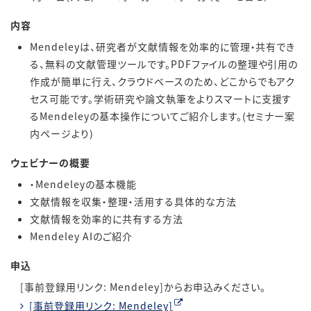
内容
Mendeleyは、研究者が文献情報を効率的に管理・共有でき
る、無料の文献管理ツールです。PDFファイルの整理や引用の
作成が簡単に行え、クラウドベースのため、どこからでもアク
セス可能です。学術研究や論文執筆をよりスマートに支援す
るMendeleyの基本操作についてご紹介します。(セミナー案
内ページより)
ウェビナーの概要
・Mendeleyの基本機能
文献情報を収集・整理・活用する具体的な方法
文献情報を効率的に共有する方法
Mendeley AIのご紹介
申込
[事前登録用リンク: Mendeley]からお申込みください。
[事前登録用リンク: Mendeley]