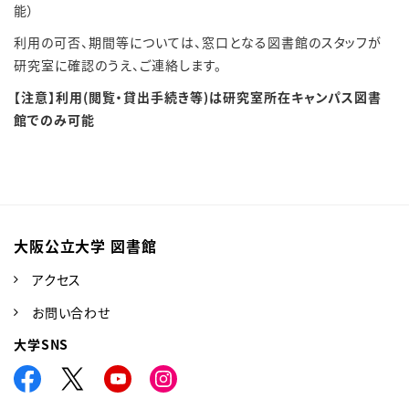
能）
利用の可否、期間等については、窓口となる図書館のスタッフが
研究室に確認のうえ、ご連絡します。
【注意】利用(閲覧・貸出手続き等)は研究室所在キャンパス図書
館でのみ可能
大阪公立大学 図書館
アクセス
お問い合わせ
大学SNS