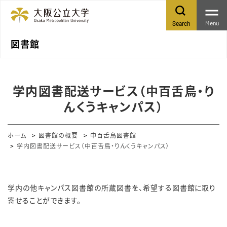
Menu
Search
図書館
学内図書配送サービス（中百舌鳥・り
んくうキャンパス）
ホーム
図書館の概要
中百舌鳥図書館
学内図書配送サービス（中百舌鳥・りんくうキャンパス）
学内の他キャンパス図書館の所蔵図書を、希望する図書館に取り
寄せることができます。