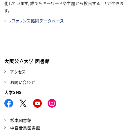
化しています。誰でもキーワードや主題から検索することができま
す。
レファレンス協同データベース
大阪公立大学 図書館
アクセス
お問い合わせ
大学SNS
杉本図書館
中百舌鳥図書館