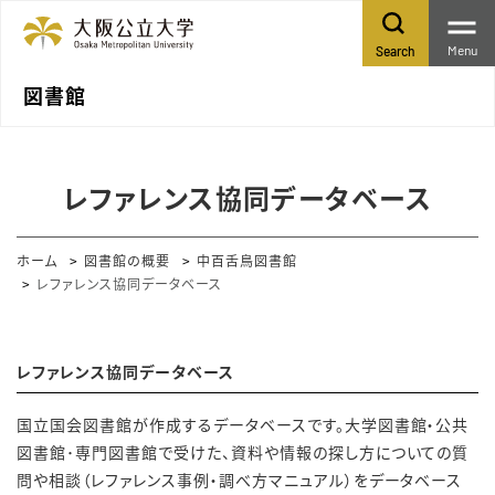
Menu
Search
図書館
レファレンス協同データベース
ホーム
図書館の概要
中百舌鳥図書館
レファレンス協同データベース
レファレンス協同データベース
国立国会図書館が作成するデータベースです。大学図書館・公共
図書館･専門図書館で受けた、資料や情報の探し方についての質
問や相談（レファレンス事例・調べ方マニュアル）をデータベース