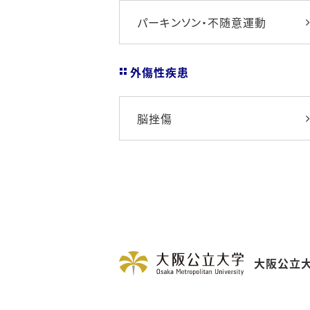
パーキンソン・不随意運動
外傷性疾患
脳挫傷
大阪公立