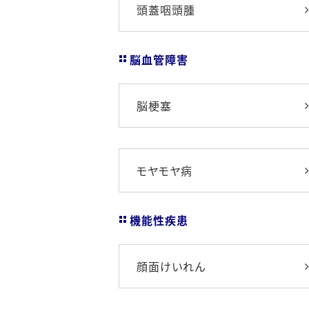
頭蓋咽頭腫
脳血管障害
脳梗塞
モヤモヤ病
機能性疾患
顔面けいれん