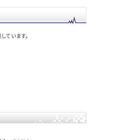
しています。