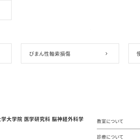
びまん性軸索損傷
大学大学院
医学研究科
脳神経外科学
教室について
診療について