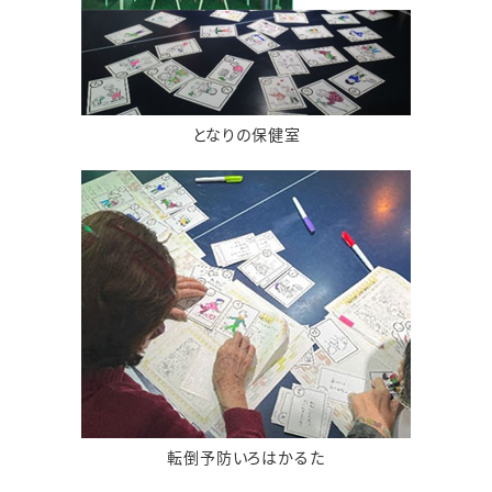
となりの保健室
転倒予防いろはかるた