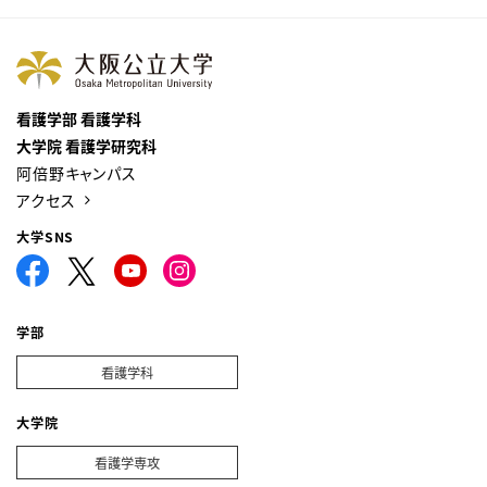
看護学部 看護学科
大学院 看護学研究科
阿倍野キャンパス
アクセス
大学SNS
学部
看護学科
大学院
看護学専攻