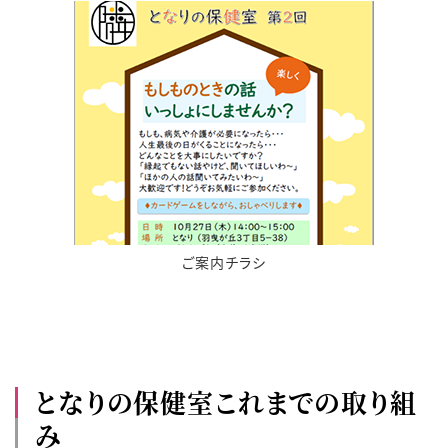
ご案内チラシ
となりの保健室これまでの取り組
み