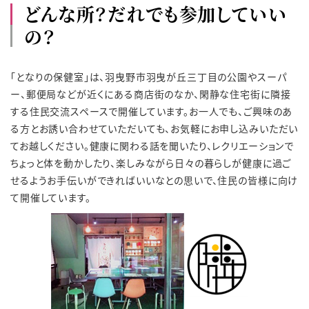
どんな所？だれでも参加していい
の？
「となりの保健室」は、羽曳野市羽曳が丘三丁目の公園やスーパ
ー、郵便局などが近くにある商店街のなか、閑静な住宅街に隣接
する住民交流スペースで開催しています。お一人でも、ご興味のあ
る方とお誘い合わせていただいても、お気軽にお申し込みいただい
てお越しください。健康に関わる話を聞いたり、レクリエーションで
ちょっと体を動かしたり、楽しみながら日々の暮らしが健康に過ご
せるようお手伝いができればいいなとの思いで、住民の皆様に向け
て開催しています。