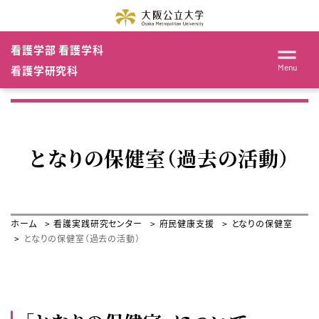
看護学部 看護学科
Menu
看護学研究科
となりの保健室（過去の活動）
ホーム
看護実践研究センター
府民健康支援
となりの保健室
となりの保健室（過去の活動）