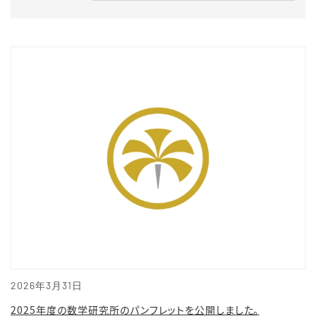
2026年3月31日
2025年度の数学研究所のパンフレットを公開しました。