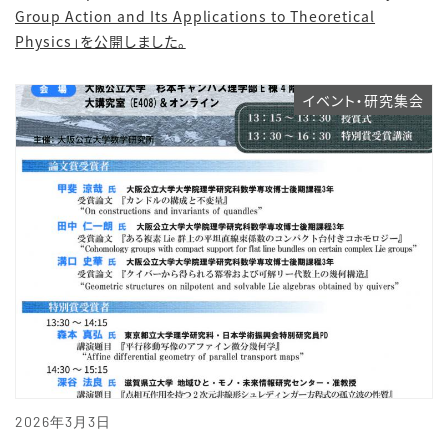
Group Action and Its Applications to Theoretical
Physics」を公開しました。
イベント・研究集会
2026年3月3日