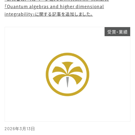
「Quantum algebras and higher dimensional
integrability」に関する記事を追加しました。
受賞・業績
2026年3月13日