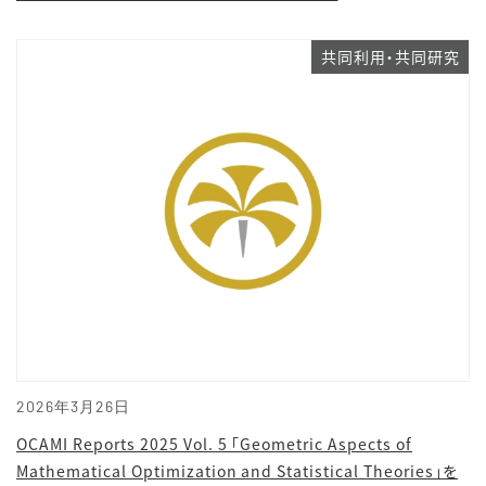
共同利用・共同研究
2026年3月26日
OCAMI Reports 2025 Vol. 5 「Geometric Aspects of
Mathematical Optimization and Statistical Theories」を