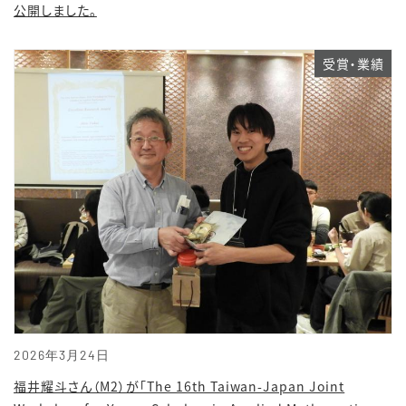
公開しました。
受賞・業績
2026年3月24日
福井耀斗さん（M2）が「The 16th Taiwan-Japan Joint