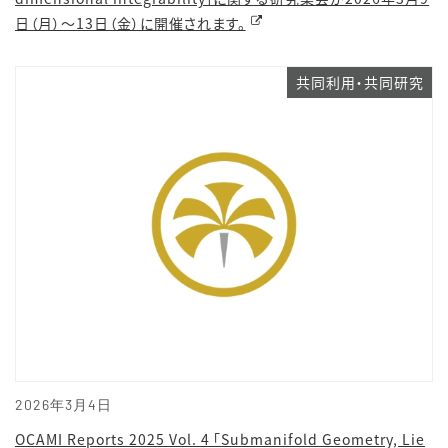
日（月）〜13日（金）に開催されます。
共同利用・共同研究
2026年3月4日
OCAMI Reports 2025 Vol. 4 「Submanifold Geometry, Lie