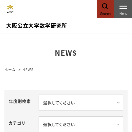
Menu
Search
大阪公立大学数学研究所
NEWS
ホーム
NEWS
年度別検索
選択してください
カテゴリ
選択してください