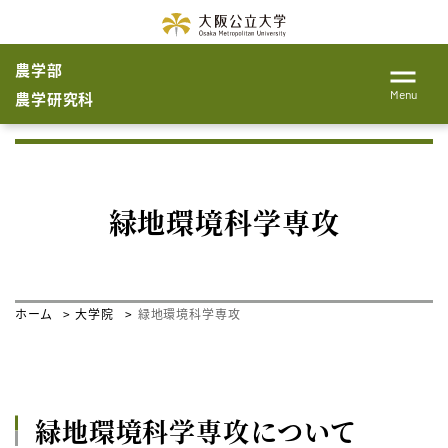
農学部
Menu
農学研究科
緑地環境科学専攻
ホーム
大学院
緑地環境科学専攻
緑地環境科学専攻について