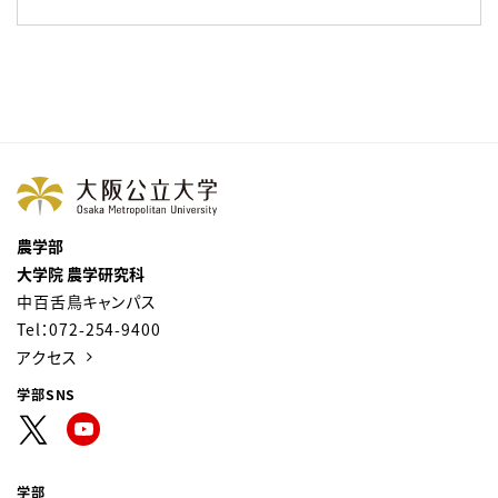
農学部
大学院 農学研究科
中百舌鳥キャンパス
Tel：072-254-9400
アクセス
学部SNS
学部