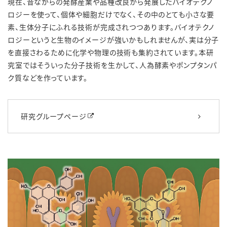
現在、昔ながらの発酵産業や品種改良から発展したバイオテクノ
ロジーを使って、個体や細胞だけでなく、その中のとても小さな要
素、生体分子にふれる技術が完成されつつあります。バイオテクノ
ロジーというと生物のイメージが強いかもしれませんが、実は分子
を直接さわるために化学や物理の技術も集約されています。本研
究室ではそういった分子技術を生かして、人為酵素やポンプタンパ
ク質などを作っています。
研究グループページ