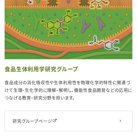
食品生体利用学研究グループ
食品成分の消化吸収性や生体利用性を物理化学的特性に関連づ
けて生理・生化学的に理解・解明し、機能性食品開発などの応用に
つなげる教育・研究分野を担います。
研究グループページ