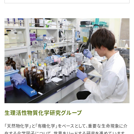
生理活性物質化学研究グループ
「天然物化学」と「有機化学」をベースとして、重要な生命現象に介
在する化学因子について、世界をリードする研究を進めています。