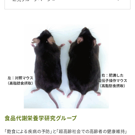
食品代謝栄養学研究グループ
「飽食による疾病の予防」と「超高齢社会での高齢者の健康維持」