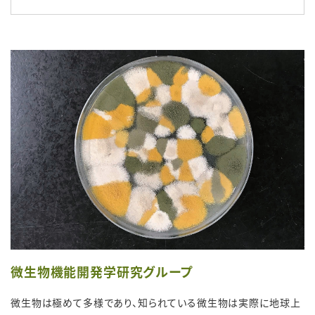
微生物機能開発学研究グループ
微生物は極めて多様であり、知られている微生物は実際に地球上