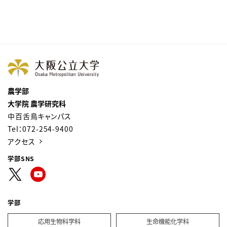
農学部
大学院 農学研究科
中百舌鳥キャンパス
Tel：072-254-9400
アクセス
学部SNS
学部
応用生物科学科
生命機能化学科