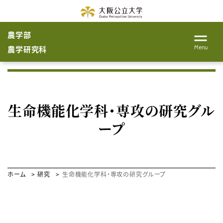
農学部
Menu
農学研究科
生命機能化学科・専攻の研究グル
ープ
ホーム
研究
生命機能化学科・専攻の研究グループ