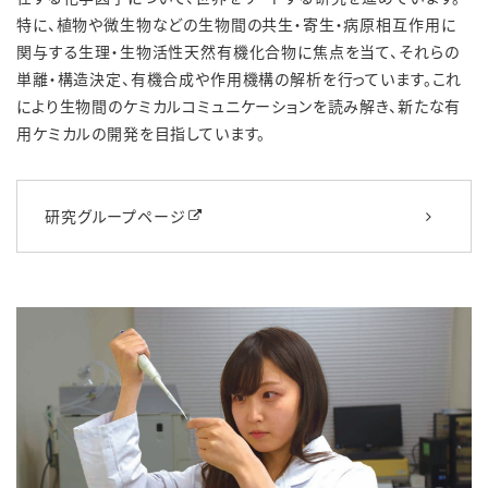
特に、植物や微生物などの生物間の共生・寄生・病原相互作用に
関与する生理・生物活性天然有機化合物に焦点を当て、それらの
単離・構造決定、有機合成や作用機構の解析を行っています。これ
により生物間のケミカルコミュニケーションを読み解き、新たな有
用ケミカルの開発を目指しています。
研究グループページ