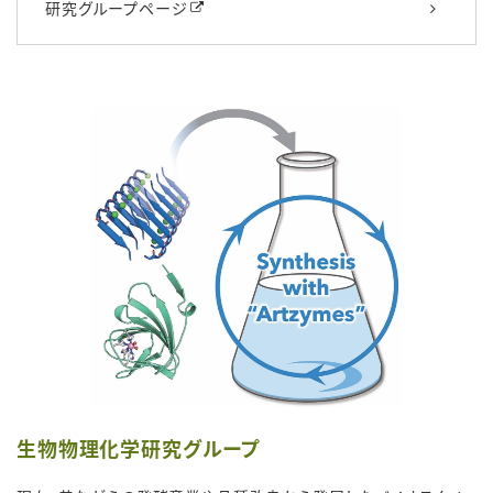
研究グループページ
生物物理化学研究グループ