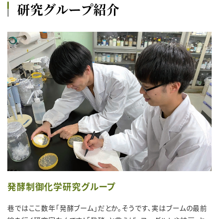
研究グループ紹介
発酵制御化学研究グループ
巷ではここ数年「発酵ブーム」だとか。そうです、実はブームの最前