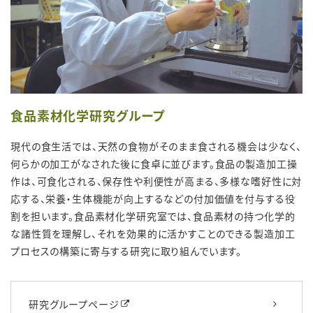
食品素材化学研究グループ
現代の食生活では、天然の食物がそのまま食される機会は少なく、
何らかの加工がなされた後に食卓に並びます。食品の製造加工操
作は、可食化される、保存性や利便性が高まる、多様な嗜好性に対
応する、栄養・生体機能が向上するなどの付加価値を付与する役
割を担います。食品素材化学研究室では、食品素材の持つ化学的
な諸性質を理解し、それを効果的に活かすことのできる製造加工
プロセスの構築に寄与する研究に取り組んでいます。
研究グループページ