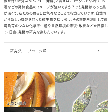
線を行く研究室なんです！「発酵」と言えば、ヨーグルトや納豆、お
酒などの発酵食品のイメージが強いですか？でも発酵はもっと奥
が深くて、私たちの暮らしに色々なところで役立っています。自然界
から新しい機能を持った微生物を探し出し、その機能を利用して環
境負荷の少ない化学品生産や自然環境の修復・改善などを目指し
て、日夜、発酵の研究を楽しんでいます。
研究グループページ